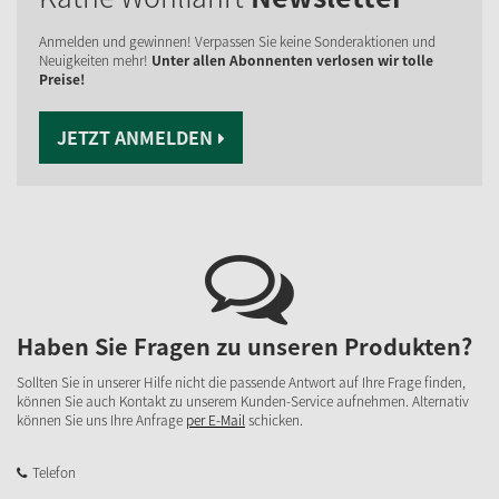
Anmelden und gewinnen! Verpassen Sie keine Sonderaktionen und
Neuigkeiten mehr!
Unter allen Abonnenten verlosen wir tolle
Preise!
JETZT ANMELDEN
Haben Sie Fragen zu unseren Produkten?
Sollten Sie in unserer Hilfe nicht die passende Antwort auf Ihre Frage finden,
können Sie auch Kontakt zu unserem Kunden-Service aufnehmen. Alternativ
können Sie uns Ihre Anfrage
per E-Mail
schicken.
Telefon