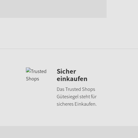
Sicher
einkaufen
Das Trusted Shops
Gütesiegel steht für
sicheres Einkaufen.