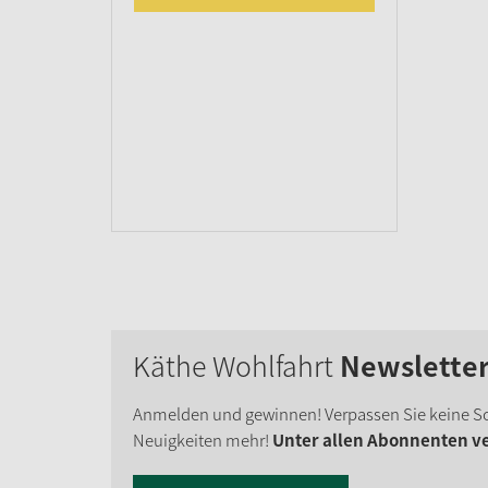
Käthe Wohlfahrt
Newslette
Anmelden und gewinnen! Verpassen Sie keine S
Neuigkeiten mehr!
Unter allen Abonnenten ver