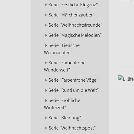
Serie "Festliche Eleganz"
Serie "Märchenzauber"
Serie "Weihnachtsfreunde"
Serie "Magische Melodien"
Serie "Tierische
Weihnachten"
Serie "Farbenfrohe
Wunderwelt"
Serie "Farbenfrohe Vögel"
Serie "Rund um die Welt"
Serie "Fröhliche
Winterzeit"
Serie "Kleidung"
Serie "Weihnachtspost"