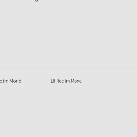
Lillifee im Mond