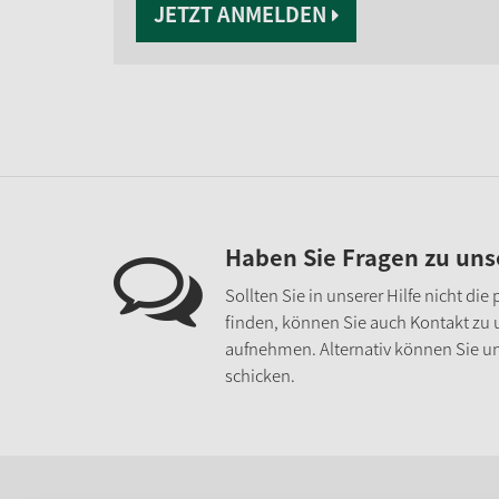
JETZT ANMELDEN
Haben Sie Fragen zu un
Sollten Sie in unserer Hilfe nicht di
finden, können Sie auch Kontakt zu
aufnehmen. Alternativ können Sie un
schicken.