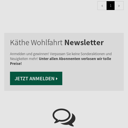
1
Käthe Wohlfahrt
Newsletter
Anmelden und gewinnen! Verpassen Sie keine Sonderaktionen und
Neuigkeiten mehr!
Unter allen Abonnenten verlosen wir tolle
Preise!
JETZT ANMELDEN