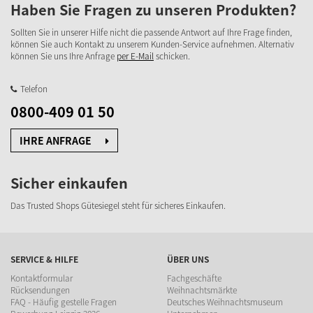
Haben Sie Fragen zu unseren Produkten?
Sollten Sie in unserer Hilfe nicht die passende Antwort auf Ihre Frage finden,
können Sie auch Kontakt zu unserem Kunden-Service aufnehmen. Alternativ
können Sie uns Ihre Anfrage
per E-Mail
schicken.
Telefon
0800-409 01 50
IHRE ANFRAGE
Sicher einkaufen
Das Trusted Shops Gütesiegel steht für sicheres Einkaufen.
SERVICE & HILFE
ÜBER UNS
Kontaktformular
Fachgeschäfte
Rücksendungen
Weihnachtsmärkte
FAQ - Häufig gestelle Fragen
Deutsches Weihnachtsmuseum