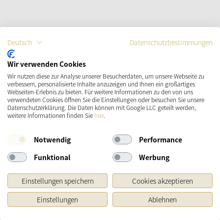
Deutsch
Datenschutzbestimmungen
Wir verwenden Cookies
Wir nutzen diese zur Analyse unserer Besucherdaten, um unsere Webseite zu
verbessern, personalisierte Inhalte anzuzeigen und Ihnen ein großartiges
Webseiten-Erlebnis zu bieten. Für weitere Informationen zu den von uns
verwendeten Cookies öffnen Sie die Einstellungen oder besuchen Sie unsere
Datenschutzerklärung. Die Daten können mit Google LLC geteilt werden,
weitere Informationen finden Sie
hier
.
Notwendig
Performance
Funktional
Werbung
Einstellungen speichern
Cookies akzeptieren
Einstellungen
Ablehnen