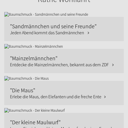
"Sandmännchen und seine Freunde"
Jeden Abend kommt das Sandmännchen
"Mainzelmännchen"
Entdecke die Mainzelmännchen, bekannt aus dem ZDF
"Die Maus"
Erlebe die Maus, den Elefanten und die freche Ente
"Der kleine Maulwurf"