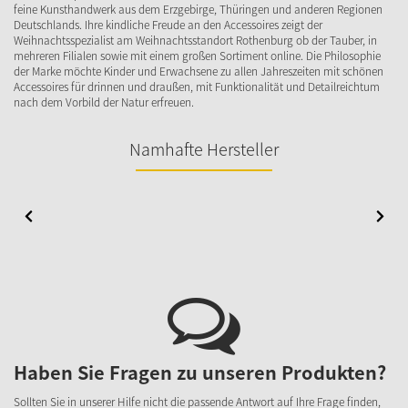
feine Kunsthandwerk aus dem Erzgebirge, Thüringen und anderen Regionen
Deutschlands. Ihre kindliche Freude an den Accessoires zeigt der
Weihnachtsspezialist am Weihnachtsstandort Rothenburg ob der Tauber, in
mehreren Filialen sowie mit einem großen Sortiment online. Die Philosophie
der Marke möchte Kinder und Erwachsene zu allen Jahreszeiten mit schönen
Accessoires für drinnen und draußen, mit Funktionalität und Detailreichtum
nach dem Vorbild der Natur erfreuen.
Namhafte Hersteller
Haben Sie Fragen zu unseren Produkten?
Sollten Sie in unserer Hilfe nicht die passende Antwort auf Ihre Frage finden,