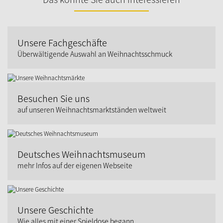
Unsere Fachgeschäfte
Überwältigende Auswahl an Weihnachtsschmuck
Besuchen Sie uns
auf unseren Weihnachtsmarktständen weltweit
Deutsches Weihnachtsmuseum
mehr Infos auf der eigenen Webseite
Unsere Geschichte
Wie alles mit einer Spieldose begann...