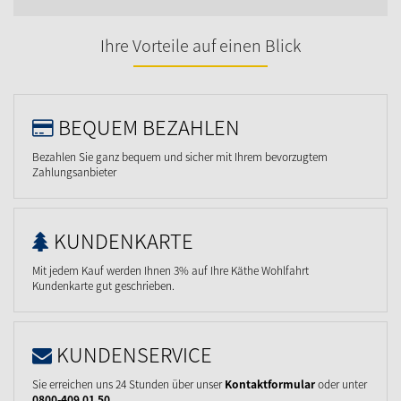
Ihre Vorteile auf einen Blick
BEQUEM BEZAHLEN
Bezahlen Sie ganz bequem und sicher mit Ihrem bevorzugtem
Zahlungsanbieter
KUNDENKARTE
Mit jedem Kauf werden Ihnen 3% auf Ihre Käthe Wohlfahrt
Kundenkarte gut geschrieben.
KUNDENSERVICE
Sie erreichen uns 24 Stunden über unser
Kontaktformular
oder unter
0800-409 01 50