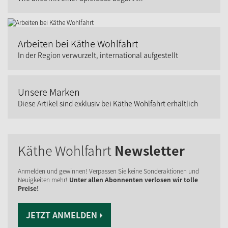
Arbeiten bei Käthe Wohlfahrt
In der Region verwurzelt, international aufgestellt
Unsere Marken
Diese Artikel sind exklusiv bei Käthe Wohlfahrt erhältlich
Käthe Wohlfahrt
Newsletter
Anmelden und gewinnen! Verpassen Sie keine Sonderaktionen und
Neuigkeiten mehr!
Unter allen Abonnenten verlosen wir tolle
Preise!
JETZT ANMELDEN