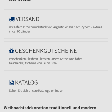
VERSAND
Wir liefern Ihr Schmuckstück von Argentinien bis nach Zypern - aktuell
in ca. 60 Länder
GESCHENKGUTSCHEINE
Verschenken Sie Ihren Liebsten unsere Käthe Wohlfahrt
Geschenkgutscheine von 5€ bis 100€
KATALOG
Sehen Sie sich unsere Kataloge online an
Weihnachtsdekoration traditionell und modern