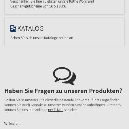
Verschenken Sie Ihren Liebsten unsere Käthe Wohlfahrt
Geschenkgutscheine von 5€ bis 100€
KATALOG
Sehen Sie sich unsere Kataloge online an
Haben Sie Fragen zu unseren Produkten?
Sollten Sie in unserer Hilfe nicht die passende Antwort auf Ihre Frage finden,
können Sie auch Kontakt zu unserem Kunden-Service aufnehmen. Alternativ
können Sie uns Ihre Anfrage
per E-Mail
schicken.
Telefon