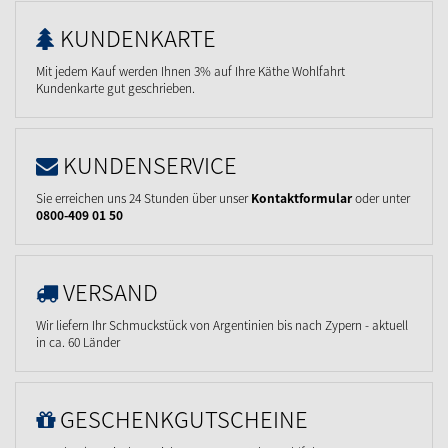
KUNDENKARTE
Mit jedem Kauf werden Ihnen 3% auf Ihre Käthe Wohlfahrt
Kundenkarte gut geschrieben.
KUNDENSERVICE
Sie erreichen uns 24 Stunden über unser
Kontaktformular
oder unter
0800-409 01 50
VERSAND
Wir liefern Ihr Schmuckstück von Argentinien bis nach Zypern - aktuell
in ca. 60 Länder
GESCHENKGUTSCHEINE