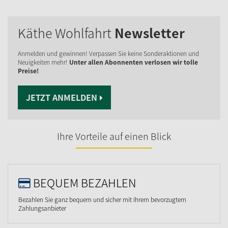
Käthe Wohlfahrt
Newsletter
Anmelden und gewinnen! Verpassen Sie keine Sonderaktionen und
Neuigkeiten mehr!
Unter allen Abonnenten verlosen wir tolle
Preise!
JETZT ANMELDEN
Ihre Vorteile auf einen Blick
BEQUEM BEZAHLEN
Bezahlen Sie ganz bequem und sicher mit Ihrem bevorzugtem
Zahlungsanbieter