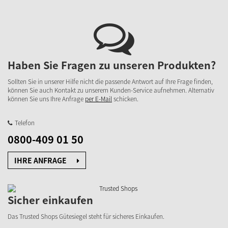
Haben Sie Fragen zu unseren Produkten?
Sollten Sie in unserer Hilfe nicht die passende Antwort auf Ihre Frage finden,
können Sie auch Kontakt zu unserem Kunden-Service aufnehmen. Alternativ
können Sie uns Ihre Anfrage
per E-Mail
schicken.
Telefon
0800-409 01 50
IHRE ANFRAGE
Sicher einkaufen
Das Trusted Shops Gütesiegel steht für sicheres Einkaufen.