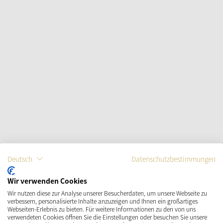
Deutsch
Datenschutzbestimmungen
Wir verwenden Cookies
Wir nutzen diese zur Analyse unserer Besucherdaten, um unsere Webseite zu
verbessern, personalisierte Inhalte anzuzeigen und Ihnen ein großartiges
Webseiten-Erlebnis zu bieten. Für weitere Informationen zu den von uns
verwendeten Cookies öffnen Sie die Einstellungen oder besuchen Sie unsere