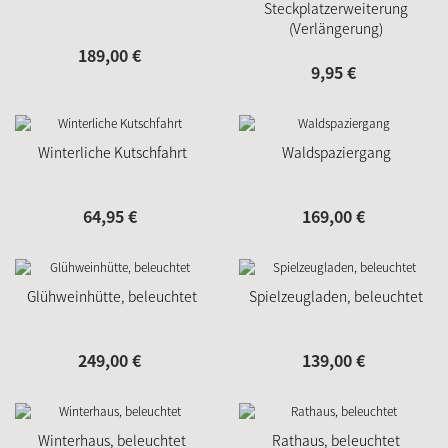
Steckplatzerweiterung
(Verlängerung)
189,
00
€
9,
95
€
Winterliche Kutschfahrt
Waldspaziergang
64,
95
€
169,
00
€
Glühweinhütte, beleuchtet
Spielzeugladen, beleuchtet
249,
00
€
139,
00
€
Winterhaus, beleuchtet
Rathaus, beleuchtet