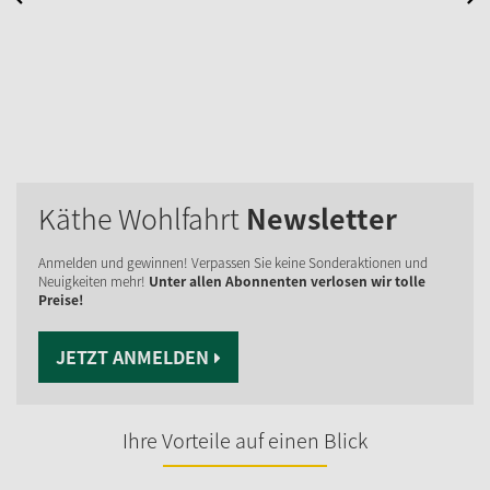
Käthe Wohlfahrt
Newsletter
Anmelden und gewinnen! Verpassen Sie keine Sonderaktionen und
Neuigkeiten mehr!
Unter allen Abonnenten verlosen wir tolle
Preise!
JETZT ANMELDEN
Ihre Vorteile auf einen Blick