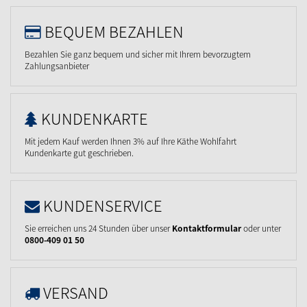
BEQUEM BEZAHLEN
Bezahlen Sie ganz bequem und sicher mit Ihrem bevorzugtem
Zahlungsanbieter
KUNDENKARTE
Mit jedem Kauf werden Ihnen 3% auf Ihre Käthe Wohlfahrt
Kundenkarte gut geschrieben.
KUNDENSERVICE
Sie erreichen uns 24 Stunden über unser
Kontaktformular
oder unter
0800-409 01 50
VERSAND