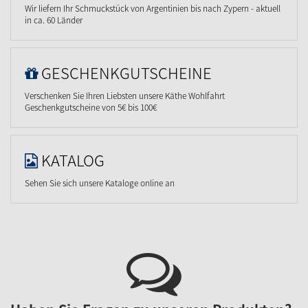
Wir liefern Ihr Schmuckstück von Argentinien bis nach Zypern - aktuell
in ca. 60 Länder
GESCHENKGUTSCHEINE
Verschenken Sie Ihren Liebsten unsere Käthe Wohlfahrt
Geschenkgutscheine von 5€ bis 100€
KATALOG
Sehen Sie sich unsere Kataloge online an