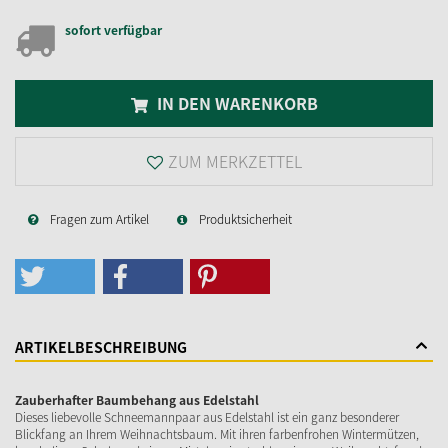
sofort verfügbar
IN DEN WARENKORB
ZUM MERKZETTEL
Fragen zum Artikel
Produktsicherheit
ARTIKELBESCHREIBUNG
Zauberhafter Baumbehang aus Edelstahl
Dieses liebevolle Schneemannpaar aus Edelstahl ist ein ganz besonderer
Blickfang an Ihrem Weihnachtsbaum. Mit ihren farbenfrohen Wintermützen,