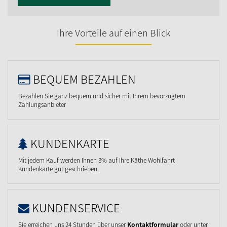
Ihre Vorteile auf einen Blick
BEQUEM BEZAHLEN
Bezahlen Sie ganz bequem und sicher mit Ihrem bevorzugtem
Zahlungsanbieter
KUNDENKARTE
Mit jedem Kauf werden Ihnen 3% auf Ihre Käthe Wohlfahrt
Kundenkarte gut geschrieben.
KUNDENSERVICE
Sie erreichen uns 24 Stunden über unser
Kontaktformular
oder unter