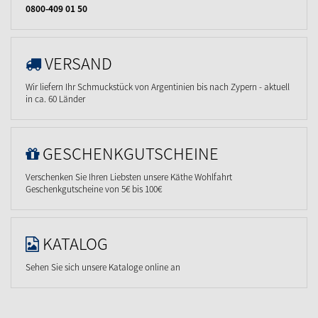
0800-409 01 50
VERSAND
Wir liefern Ihr Schmuckstück von Argentinien bis nach Zypern - aktuell
in ca. 60 Länder
GESCHENKGUTSCHEINE
Verschenken Sie Ihren Liebsten unsere Käthe Wohlfahrt
Geschenkgutscheine von 5€ bis 100€
KATALOG
Sehen Sie sich unsere Kataloge online an