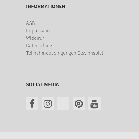
INFORMATIONEN
AGB
Impressum
Widerruf
Datenschutz
Teilnahmebedingungen Gewinnspiel
SOCIAL MEDIA