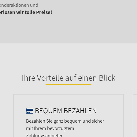
onderaktionen und
losen wir tolle Preise!
Ihre Vorteile auf einen Blick
BEQUEM BEZAHLEN
Bezahlen Sie ganz bequem und sicher
mit Ihrem bevorzugtem
Zahlungsanbieter