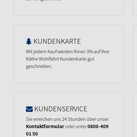
KUNDENKARTE
Mit jedem Kauf werden Ihnen 3% auf Ihre
Käthe Wohlfahrt Kundenkarte gut
geschrieben.
KUNDENSERVICE
Sie erreichen uns 24 Stunden über unser
Kontaktformular
oder unter
0800-409
01 50