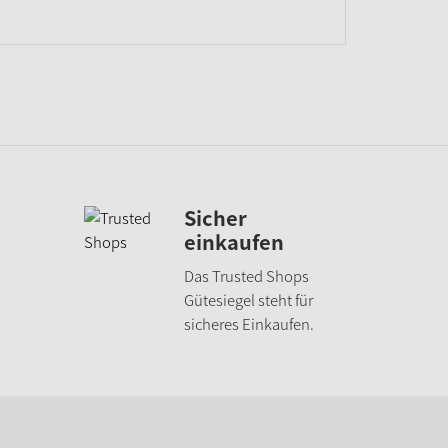
Sicher
einkaufen
Das Trusted Shops
Gütesiegel steht für
sicheres Einkaufen.