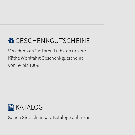
GESCHENKGUTSCHEINE
Verschenken Sie Ihren Liebsten unsere
Käthe Wohlfahrt Geschenkgutscheine
von 5€ bis 100€
KATALOG
Sehen Sie sich unsere Kataloge online an