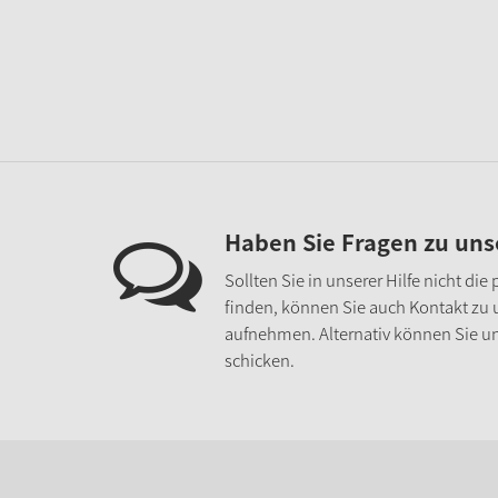
Haben Sie Fragen zu un
Sollten Sie in unserer Hilfe nicht di
finden, können Sie auch Kontakt zu
aufnehmen. Alternativ können Sie un
schicken.