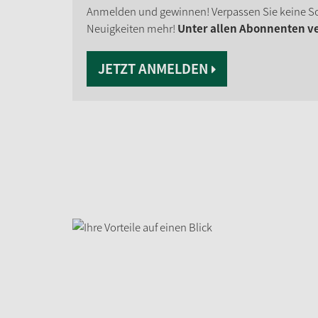
Anmelden und gewinnen! Verpassen Sie keine S
Neuigkeiten mehr!
Unter allen Abonnenten ver
JETZT ANMELDEN