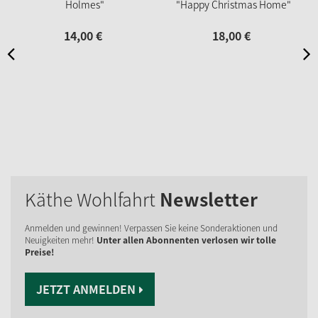
Holmes"
"Happy Christmas Home"
14,
00
€
18,
00
€
Käthe Wohlfahrt
Newsletter
Anmelden und gewinnen! Verpassen Sie keine Sonderaktionen und
Neuigkeiten mehr!
Unter allen Abonnenten verlosen wir tolle
Preise!
JETZT ANMELDEN