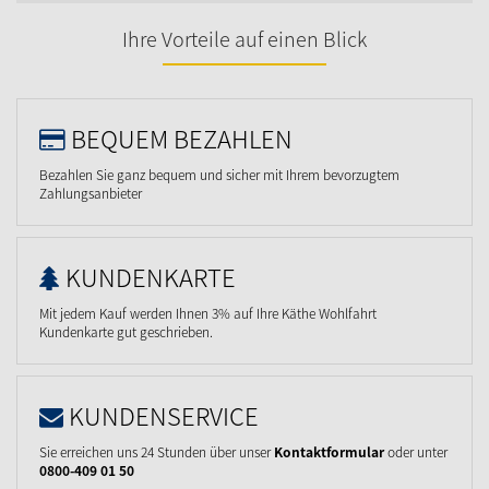
Ihre Vorteile auf einen Blick
BEQUEM BEZAHLEN
Bezahlen Sie ganz bequem und sicher mit Ihrem bevorzugtem
Zahlungsanbieter
KUNDENKARTE
Mit jedem Kauf werden Ihnen 3% auf Ihre Käthe Wohlfahrt
Kundenkarte gut geschrieben.
KUNDENSERVICE
Sie erreichen uns 24 Stunden über unser
Kontaktformular
oder unter
0800-409 01 50