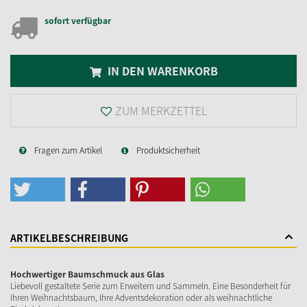
sofort verfügbar
IN DEN WARENKORB
ZUM MERKZETTEL
Fragen zum Artikel
Produktsicherheit
ARTIKELBESCHREIBUNG
Hochwertiger Baumschmuck aus Glas
Liebevoll gestaltete Serie zum Erweitern und Sammeln. Eine Besonderheit für
Ihren Weihnachtsbaum, Ihre Adventsdekoration oder als weihnachtliche