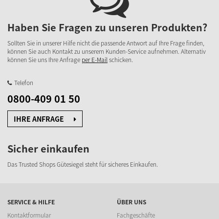
Haben Sie Fragen zu unseren Produkten?
Sollten Sie in unserer Hilfe nicht die passende Antwort auf Ihre Frage finden,
können Sie auch Kontakt zu unserem Kunden-Service aufnehmen. Alternativ
können Sie uns Ihre Anfrage
per E-Mail
schicken.
Telefon
0800-409 01 50
IHRE ANFRAGE
Sicher einkaufen
Das Trusted Shops Gütesiegel steht für sicheres Einkaufen.
SERVICE & HILFE
ÜBER UNS
Kontaktformular
Fachgeschäfte