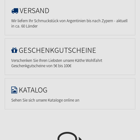
VERSAND
Wir liefern Ihr Schmuckstück von Argentinien bis nach Zypern - aktuell
in ca. 60 Länder
GESCHENKGUTSCHEINE
Verschenken Sie Ihren Liebsten unsere Käthe Wohlfahrt
Geschenkgutscheine von 5€ bis 100€
KATALOG
Sehen Sie sich unsere Kataloge online an