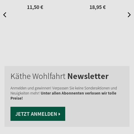
11,
50
€
18,
95
€
Käthe Wohlfahrt
Newsletter
Anmelden und gewinnen! Verpassen Sie keine Sonderaktionen und
Neuigkeiten mehr!
Unter allen Abonnenten verlosen wir tolle
Preise!
JETZT ANMELDEN