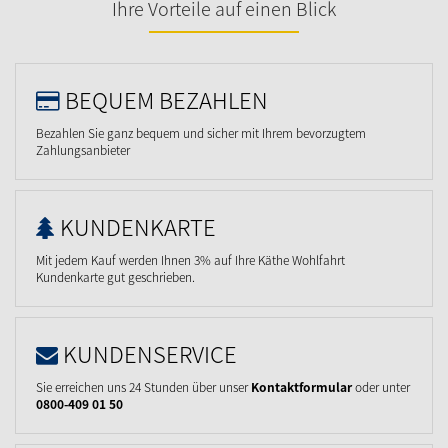
Ihre Vorteile auf einen Blick
BEQUEM BEZAHLEN
Bezahlen Sie ganz bequem und sicher mit Ihrem bevorzugtem
Zahlungsanbieter
KUNDENKARTE
Mit jedem Kauf werden Ihnen 3% auf Ihre Käthe Wohlfahrt
Kundenkarte gut geschrieben.
KUNDENSERVICE
Sie erreichen uns 24 Stunden über unser
Kontaktformular
oder unter
0800-409 01 50