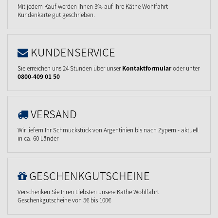
Mit jedem Kauf werden Ihnen 3% auf Ihre Käthe Wohlfahrt
Kundenkarte gut geschrieben.
KUNDENSERVICE
Sie erreichen uns 24 Stunden über unser
Kontaktformular
oder unter
0800-409 01 50
VERSAND
Wir liefern Ihr Schmuckstück von Argentinien bis nach Zypern - aktuell
in ca. 60 Länder
GESCHENKGUTSCHEINE
Verschenken Sie Ihren Liebsten unsere Käthe Wohlfahrt
Geschenkgutscheine von 5€ bis 100€