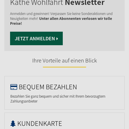
Käthe Wohlfahrt
Newsletter
Anmelden und gewinnen! Verpassen Sie keine Sonderaktionen und
Neuigkeiten mehr!
Unter allen Abonnenten verlosen wir tolle
Preise!
JETZT ANMELDEN
Ihre Vorteile auf einen Blick
BEQUEM BEZAHLEN
Bezahlen Sie ganz bequem und sicher mit Ihrem bevorzugtem
Zahlungsanbieter
KUNDENKARTE