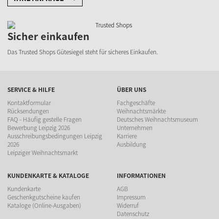
Sicher einkaufen
Das Trusted Shops Gütesiegel steht für sicheres Einkaufen.
SERVICE & HILFE
ÜBER UNS
Kontaktformular
Fachgeschäfte
Rücksendungen
Weihnachtsmärkte
FAQ - Häufig gestelle Fragen
Deutsches Weihnachtsmuseum
Bewerbung Leipzig 2026
Unternehmen
Ausschreibungsbedingungen Leipzig
Karriere
2026
Ausbildung
Leipziger Weihnachtsmarkt
KUNDENKARTE & KATALOGE
INFORMATIONEN
Kundenkarte
AGB
Geschenkgutscheine kaufen
Impressum
Kataloge (Online-Ausgaben)
Widerruf
Datenschutz