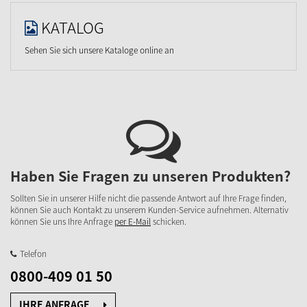
KATALOG
Sehen Sie sich unsere Kataloge online an
Haben Sie Fragen zu unseren Produkten?
Sollten Sie in unserer Hilfe nicht die passende Antwort auf Ihre Frage finden,
können Sie auch Kontakt zu unserem Kunden-Service aufnehmen. Alternativ
können Sie uns Ihre Anfrage
per E-Mail
schicken.
Telefon
0800-409 01 50
IHRE ANFRAGE