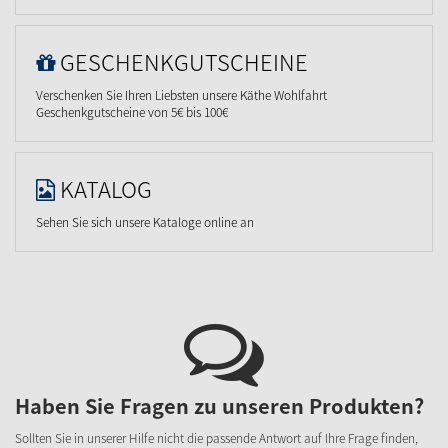
GESCHENKGUTSCHEINE
Verschenken Sie Ihren Liebsten unsere Käthe Wohlfahrt
Geschenkgutscheine von 5€ bis 100€
KATALOG
Sehen Sie sich unsere Kataloge online an
Haben Sie Fragen zu unseren Produkten?
Sollten Sie in unserer Hilfe nicht die passende Antwort auf Ihre Frage finden,