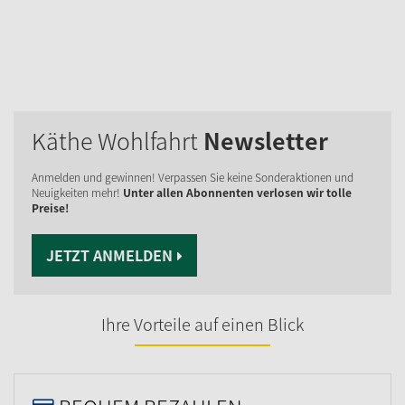
Käthe Wohlfahrt
Newsletter
Anmelden und gewinnen! Verpassen Sie keine Sonderaktionen und
Neuigkeiten mehr!
Unter allen Abonnenten verlosen wir tolle
Preise!
JETZT ANMELDEN
Ihre Vorteile auf einen Blick