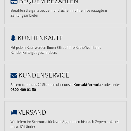
BEQUEM BEZAHLEN
Bezahlen Sie ganz bequem und sicher mit Ihrem bevorzugtem
Zahlungsanbieter
KUNDENKARTE
Mit jedem Kauf werden Ihnen 3% auf Ihre Käthe Wohlfahrt
Kundenkarte gut geschrieben.
KUNDENSERVICE
Sie erreichen uns 24 Stunden über unser
Kontaktformular
oder unter
0800-409 01 50
VERSAND
Wir liefern Ihr Schmuckstück von Argentinien bis nach Zypern - aktuell
in ca. 60 Länder