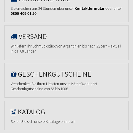
Sie erreichen uns 24 Stunden über unser
Kontaktformular
oder unter
0800-409 01 50
VERSAND
Wir liefern Ihr Schmuckstück von Argentinien bis nach Zypern - aktuell
in ca. 60 Länder
GESCHENKGUTSCHEINE
Verschenken Sie Ihren Liebsten unsere Käthe Wohlfahrt
Geschenkgutscheine von 5€ bis 100€
KATALOG
Sehen Sie sich unsere Kataloge online an