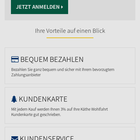
JETZT ANMELDEN
Ihre Vorteile auf einen Blick
BEQUEM BEZAHLEN
Bezahlen Sie ganz bequem und sicher mit Ihrem bevorzugtem
Zahlungsanbieter
KUNDENKARTE
Mit jedem Kauf werden Ihnen 3% auf Ihre Käthe Wohlfahrt
Kundenkarte gut geschrieben.
KUNDENSERVICE