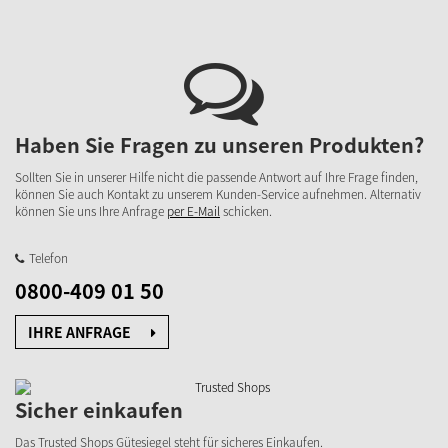
Haben Sie Fragen zu unseren Produkten?
Sollten Sie in unserer Hilfe nicht die passende Antwort auf Ihre Frage finden,
können Sie auch Kontakt zu unserem Kunden-Service aufnehmen. Alternativ
können Sie uns Ihre Anfrage
per E-Mail
schicken.
Telefon
0800-409 01 50
IHRE ANFRAGE
Sicher einkaufen
Das Trusted Shops Gütesiegel steht für sicheres Einkaufen.