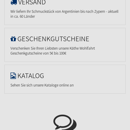
VERSAND
Wir liefern Ihr Schmuckstück von Argentinien bis nach Zypern - aktuell
in ca. 60 Länder
GESCHENKGUTSCHEINE
Verschenken Sie Ihren Liebsten unsere Käthe Wohlfahrt
Geschenkgutscheine von 5€ bis 100€
KATALOG
Sehen Sie sich unsere Kataloge online an