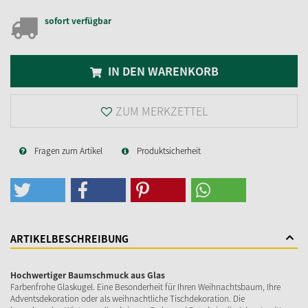
sofort verfügbar
IN DEN WARENKORB
ZUM MERKZETTEL
Fragen zum Artikel
Produktsicherheit
ARTIKELBESCHREIBUNG
Hochwertiger Baumschmuck aus Glas
Farbenfrohe Glaskugel. Eine Besonderheit für Ihren Weihnachtsbaum, Ihre
Adventsdekoration oder als weihnachtliche Tischdekoration. Die