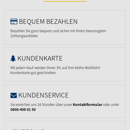
BEQUEM BEZAHLEN
Bezahlen Sie ganz bequem und sicher mit Ihrem bevorzugtem
Zahlungsanbieter
KUNDENKARTE
Mit jedem Kauf werden Ihnen 3% auf Ihre Käthe Wohlfahrt
Kundenkarte gut geschrieben.
KUNDENSERVICE
Sie erreichen uns 24 Stunden über unser
Kontaktformular
oder unter
0800-409 01 50