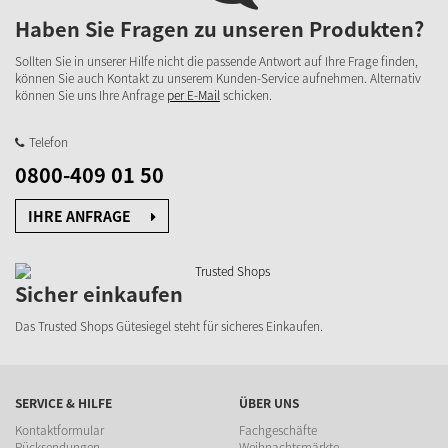
Haben Sie Fragen zu unseren Produkten?
Sollten Sie in unserer Hilfe nicht die passende Antwort auf Ihre Frage finden,
können Sie auch Kontakt zu unserem Kunden-Service aufnehmen. Alternativ
können Sie uns Ihre Anfrage
per E-Mail
schicken.
Telefon
0800-409 01 50
IHRE ANFRAGE
Sicher einkaufen
Das Trusted Shops Gütesiegel steht für sicheres Einkaufen.
SERVICE & HILFE
ÜBER UNS
Kontaktformular
Fachgeschäfte
Rücksendungen
Weihnachtsmärkte