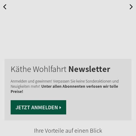
Käthe Wohlfahrt
Newsletter
Anmelden und gewinnen! Verpassen Sie keine Sonderaktionen und
Neuigkeiten mehr!
Unter allen Abonnenten verlosen wir tolle
Preise!
JETZT ANMELDEN
Ihre Vorteile auf einen Blick