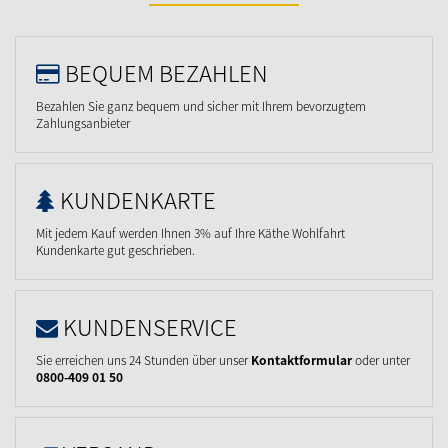
BEQUEM BEZAHLEN
Bezahlen Sie ganz bequem und sicher mit Ihrem bevorzugtem
Zahlungsanbieter
KUNDENKARTE
Mit jedem Kauf werden Ihnen 3% auf Ihre Käthe Wohlfahrt
Kundenkarte gut geschrieben.
KUNDENSERVICE
Sie erreichen uns 24 Stunden über unser
Kontaktformular
oder unter
0800-409 01 50