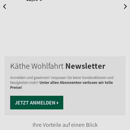
Käthe Wohlfahrt
Newsletter
Anmelden und gewinnen! Verpassen Sie keine Sonderaktionen und
Neuigkeiten mehr!
Unter allen Abonnenten verlosen wir tolle
Preise!
JETZT ANMELDEN
Ihre Vorteile auf einen Blick