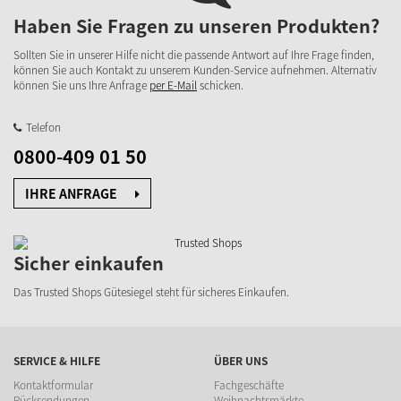
Haben Sie Fragen zu unseren Produkten?
Sollten Sie in unserer Hilfe nicht die passende Antwort auf Ihre Frage finden,
können Sie auch Kontakt zu unserem Kunden-Service aufnehmen. Alternativ
können Sie uns Ihre Anfrage
per E-Mail
schicken.
Telefon
0800-409 01 50
IHRE ANFRAGE
Sicher einkaufen
Das Trusted Shops Gütesiegel steht für sicheres Einkaufen.
SERVICE & HILFE
ÜBER UNS
Kontaktformular
Fachgeschäfte
Rücksendungen
Weihnachtsmärkte