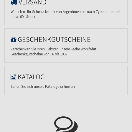
VERSAND
Wir liefern Ihr Schmuckstück von Argentinien bis nach Zypern - aktuell
in ca. 60 Länder
GESCHENKGUTSCHEINE
Verschenken Sie Ihren Liebsten unsere Käthe Wohlfahrt
Geschenkgutscheine von 5€ bis 100€
KATALOG
Sehen Sie sich unsere Kataloge online an