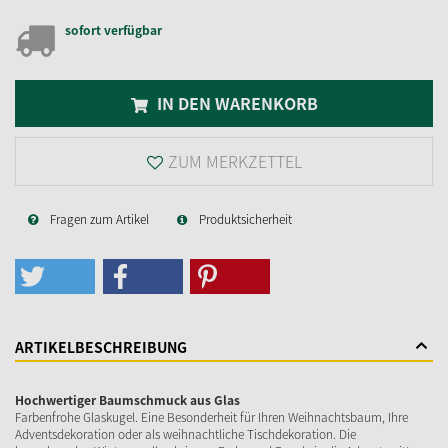
sofort verfügbar
IN DEN WARENKORB
ZUM MERKZETTEL
Fragen zum Artikel
Produktsicherheit
ARTIKELBESCHREIBUNG
Hochwertiger Baumschmuck aus Glas
Farbenfrohe Glaskugel. Eine Besonderheit für Ihren Weihnachtsbaum, Ihre
Adventsdekoration oder als weihnachtliche Tischdekoration. Die