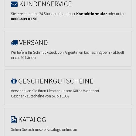
KUNDENSERVICE
Sie erreichen uns 24 Stunden über unser
Kontaktformular
oder unter
0800-409 01 50
VERSAND
Wir liefern Ihr Schmuckstück von Argentinien bis nach Zypern - aktuell
in ca. 60 Länder
GESCHENKGUTSCHEINE
Verschenken Sie Ihren Liebsten unsere Käthe Wohlfahrt
Geschenkgutscheine von 5€ bis 100€
KATALOG
Sehen Sie sich unsere Kataloge online an