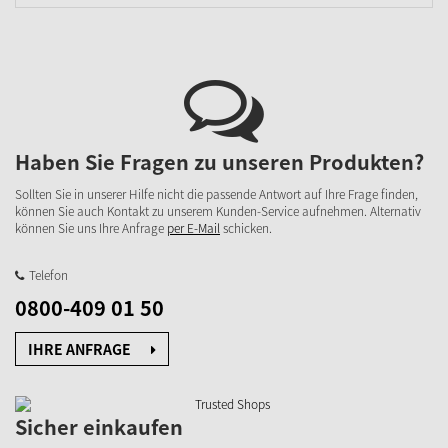
Haben Sie Fragen zu unseren Produkten?
Sollten Sie in unserer Hilfe nicht die passende Antwort auf Ihre Frage finden,
können Sie auch Kontakt zu unserem Kunden-Service aufnehmen. Alternativ
können Sie uns Ihre Anfrage
per E-Mail
schicken.
Telefon
0800-409 01 50
IHRE ANFRAGE
Sicher einkaufen