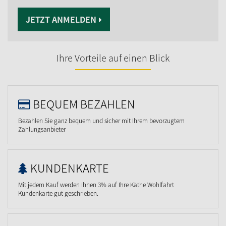
JETZT ANMELDEN
Ihre Vorteile auf einen Blick
BEQUEM BEZAHLEN
Bezahlen Sie ganz bequem und sicher mit Ihrem bevorzugtem
Zahlungsanbieter
KUNDENKARTE
Mit jedem Kauf werden Ihnen 3% auf Ihre Käthe Wohlfahrt
Kundenkarte gut geschrieben.