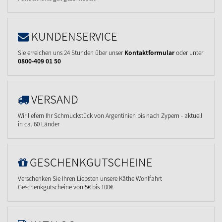
KUNDENSERVICE
Sie erreichen uns 24 Stunden über unser
Kontaktformular
oder unter
0800-409 01 50
VERSAND
Wir liefern Ihr Schmuckstück von Argentinien bis nach Zypern - aktuell
in ca. 60 Länder
GESCHENKGUTSCHEINE
Verschenken Sie Ihren Liebsten unsere Käthe Wohlfahrt
Geschenkgutscheine von 5€ bis 100€