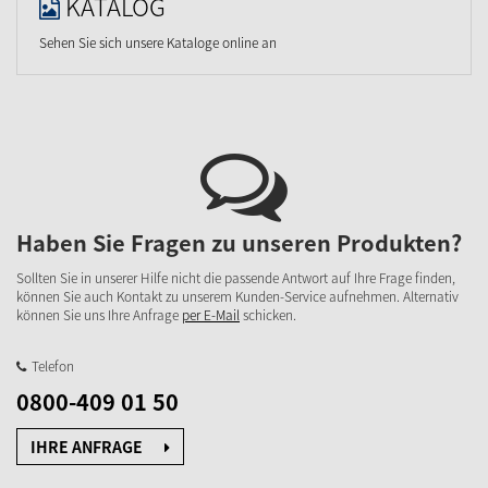
KATALOG
Sehen Sie sich unsere Kataloge online an
Haben Sie Fragen zu unseren Produkten?
Sollten Sie in unserer Hilfe nicht die passende Antwort auf Ihre Frage finden,
können Sie auch Kontakt zu unserem Kunden-Service aufnehmen. Alternativ
können Sie uns Ihre Anfrage
per E-Mail
schicken.
Telefon
0800-409 01 50
IHRE ANFRAGE