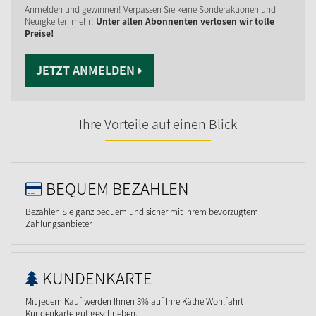
Anmelden und gewinnen! Verpassen Sie keine Sonderaktionen und
Neuigkeiten mehr!
Unter allen Abonnenten verlosen wir tolle
Preise!
JETZT ANMELDEN
Ihre Vorteile auf einen Blick
BEQUEM BEZAHLEN
Bezahlen Sie ganz bequem und sicher mit Ihrem bevorzugtem
Zahlungsanbieter
KUNDENKARTE
Mit jedem Kauf werden Ihnen 3% auf Ihre Käthe Wohlfahrt
Kundenkarte gut geschrieben.