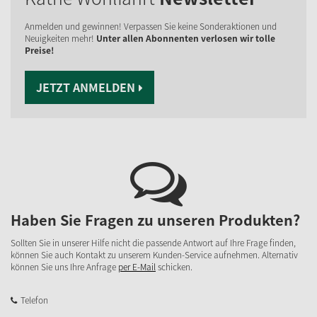
Anmelden und gewinnen! Verpassen Sie keine Sonderaktionen und
Neuigkeiten mehr!
Unter allen Abonnenten verlosen wir tolle
Preise!
JETZT ANMELDEN
Haben Sie Fragen zu unseren Produkten?
Sollten Sie in unserer Hilfe nicht die passende Antwort auf Ihre Frage finden,
können Sie auch Kontakt zu unserem Kunden-Service aufnehmen. Alternativ
können Sie uns Ihre Anfrage
per E-Mail
schicken.
Telefon