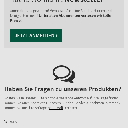
Anmelden und gewinnen! Verpassen Sie keine Sonderaktionen und
Neuigkeiten mehr!
Unter allen Abonnenten verlosen wir tolle
Preise!
JETZT ANMELDEN
Haben Sie Fragen zu unseren Produkten?
Sollten Sie in unserer Hilfe nicht die passende Antwort auf Ihre Frage finden,
können Sie auch Kontakt zu unserem Kunden-Service aufnehmen. Alternativ
können Sie uns Ihre Anfrage
per E-Mail
schicken.
Telefon