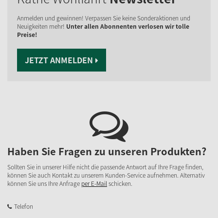
Anmelden und gewinnen! Verpassen Sie keine Sonderaktionen und
Neuigkeiten mehr!
Unter allen Abonnenten verlosen wir tolle
Preise!
JETZT ANMELDEN
Haben Sie Fragen zu unseren Produkten?
Sollten Sie in unserer Hilfe nicht die passende Antwort auf Ihre Frage finden,
können Sie auch Kontakt zu unserem Kunden-Service aufnehmen. Alternativ
können Sie uns Ihre Anfrage
per E-Mail
schicken.
Telefon