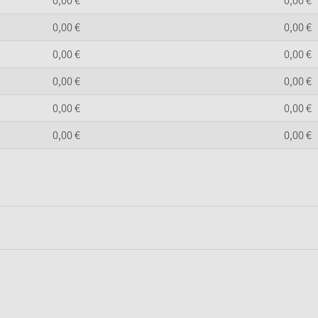
0,
00
€
0,
00
€
0,
00
€
0,
00
€
0,
00
€
0,
00
€
0,
00
€
0,
00
€
0,
00
€
0,
00
€
0,
00
€
0,
00
€