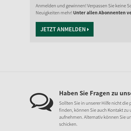
Anmelden und gewinnen! Verpassen Sie keine S
Neuigkeiten mehr!
Unter allen Abonnenten ver
JETZT ANMELDEN
Haben Sie Fragen zu un
Sollten Sie in unserer Hilfe nicht di
finden, können Sie auch Kontakt zu
aufnehmen. Alternativ können Sie un
schicken.