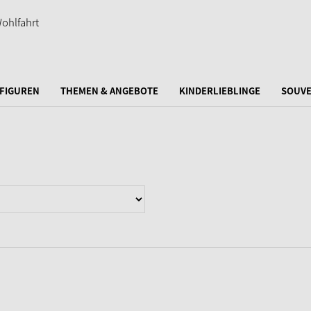
FIGUREN
THEMEN & ANGEBOTE
KINDERLIEBLINGE
SOUVE