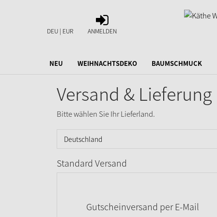
ANMELDEN
DEU | EUR
ANMELDEN
NEU
WEIHNACHTSDEKO
BAUMSCHMUCK
Versand & Lieferung
Bitte wählen Sie Ihr Lieferland.
Standard Versand
Gutscheinversand per E-Mail