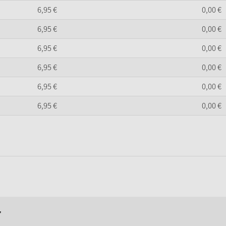
6,
95
€
0,
00
€
6,
95
€
0,
00
€
6,
95
€
0,
00
€
6,
95
€
0,
00
€
6,
95
€
0,
00
€
6,
95
€
0,
00
€
r