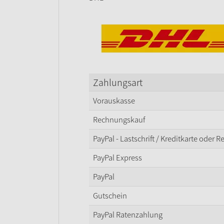
Zahlungsart
Vorauskasse
Rechnungskauf
PayPal - Lastschrift / Kreditkarte oder 
PayPal Express
PayPal
Gutschein
PayPal Ratenzahlung