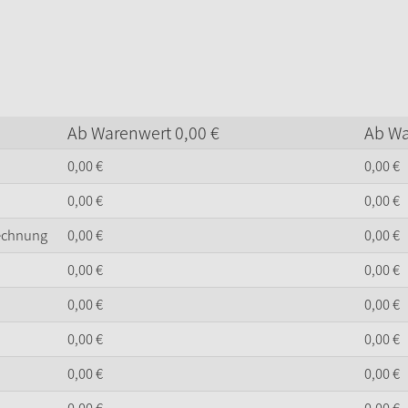
Ab Warenwert
0,
00
€
Ab W
0,
00
€
0,
00
€
0,
00
€
0,
00
€
Rechnung
0,
00
€
0,
00
€
0,
00
€
0,
00
€
0,
00
€
0,
00
€
0,
00
€
0,
00
€
0,
00
€
0,
00
€