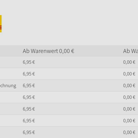
Ab Warenwert
0,
00
€
Ab W
6,
95
€
0,
00
€
6,
95
€
0,
00
€
Rechnung
6,
95
€
0,
00
€
6,
95
€
0,
00
€
6,
95
€
0,
00
€
6,
95
€
0,
00
€
6,
95
€
0,
00
€