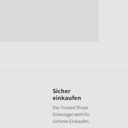
Sicher
einkaufen
Das Trusted Shops
Gütesiegel
steht für
sicheres Einkaufen.