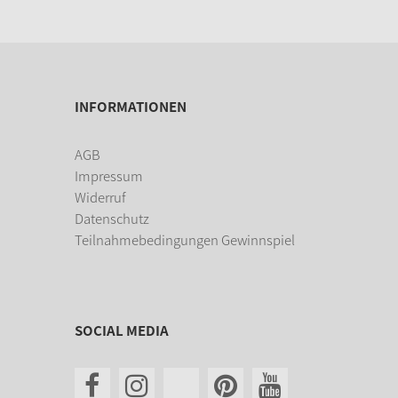
INFORMATIONEN
AGB
Impressum
Widerruf
Datenschutz
Teilnahmebedingungen Gewinnspiel
SOCIAL MEDIA