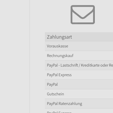
Zahlungsart
Vorauskasse
Rechnungskauf
PayPal - Lastschrift / Kreditkarte oder 
PayPal Express
PayPal
Gutschein
PayPal Ratenzahlung