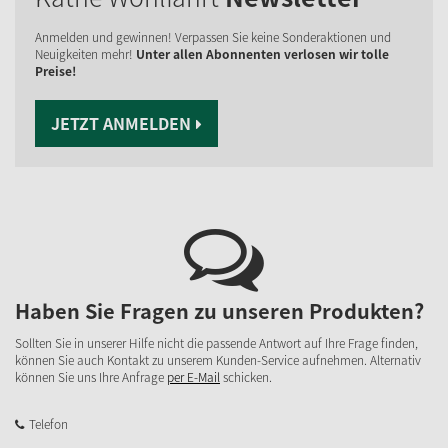
Anmelden und gewinnen! Verpassen Sie keine Sonderaktionen und
Neuigkeiten mehr!
Unter allen Abonnenten verlosen wir tolle
Preise!
JETZT ANMELDEN
Haben Sie Fragen zu unseren Produkten?
Sollten Sie in unserer Hilfe nicht die passende Antwort auf Ihre Frage finden,
können Sie auch Kontakt zu unserem Kunden-Service aufnehmen. Alternativ
können Sie uns Ihre Anfrage
per E-Mail
schicken.
Telefon