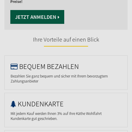
Preise!
JETZT ANMELDEN
Ihre Vorteile auf einen Blick
BEQUEM BEZAHLEN
Bezahlen Sie ganz bequem und sicher mit Ihrem bevorzugtem
Zahlungsanbieter
KUNDENKARTE
Mit jedem Kauf werden Ihnen 3% auf Ihre Käthe Wohlfahrt
Kundenkarte gut geschrieben.