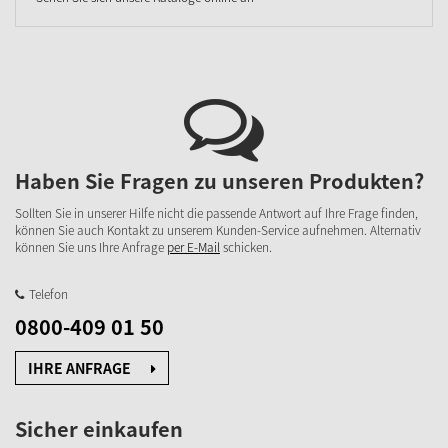
Haben Sie Fragen zu unseren Produkten?
Sollten Sie in unserer Hilfe nicht die passende Antwort auf Ihre Frage finden,
können Sie auch Kontakt zu unserem Kunden-Service aufnehmen. Alternativ
können Sie uns Ihre Anfrage
per E-Mail
schicken.
Telefon
0800-409 01 50
IHRE ANFRAGE
Sicher einkaufen