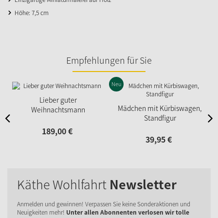
Höhe: 7,5 cm
Empfehlungen für Sie
Neu
Lieber guter
Mädchen mit Kürbiswagen,
Weihnachtsmann
Standfigur
189,
00
€
39,
95
€
Käthe Wohlfahrt
Newsletter
Anmelden und gewinnen! Verpassen Sie keine Sonderaktionen und
Neuigkeiten mehr!
Unter allen Abonnenten verlosen wir tolle