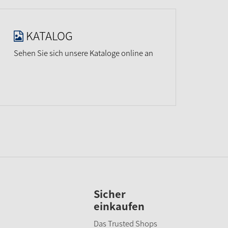
KATALOG
Sehen Sie sich unsere Kataloge online an
Sicher
einkaufen
Das Trusted Shops