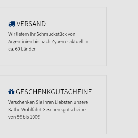
VERSAND
Wir liefern Ihr Schmuckstück von
Argentinien bis nach Zypern - aktuell in
ca. 60 Länder
GESCHENKGUTSCHEINE
Verschenken Sie Ihren Liebsten unsere
Käthe Wohlfahrt Geschenkgutscheine
von 5€ bis 100€