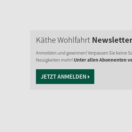
Käthe Wohlfahrt
Newslette
Anmelden und gewinnen! Verpassen Sie keine S
Neuigkeiten mehr!
Unter allen Abonnenten ver
JETZT ANMELDEN