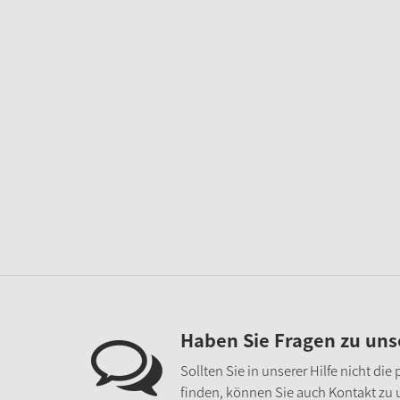
Haben Sie Fragen zu un
Sollten Sie in unserer Hilfe nicht di
finden, können Sie auch Kontakt zu