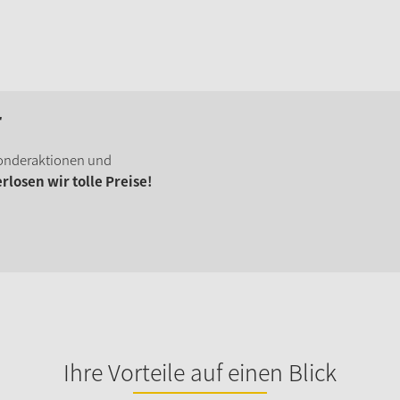
r
onderaktionen und
losen wir tolle Preise!
Ihre Vorteile auf einen Blick