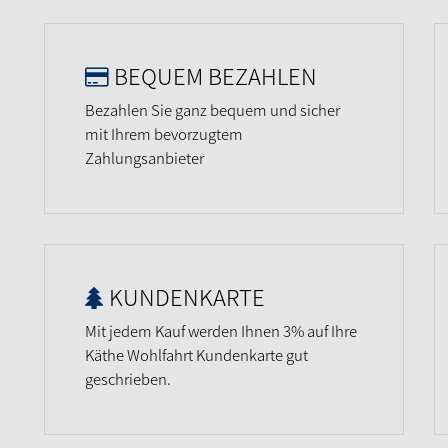
BEQUEM BEZAHLEN
Bezahlen Sie ganz bequem und sicher
mit Ihrem bevorzugtem
Zahlungsanbieter
KUNDENKARTE
Mit jedem Kauf werden Ihnen 3% auf Ihre
Käthe Wohlfahrt Kundenkarte gut
geschrieben.