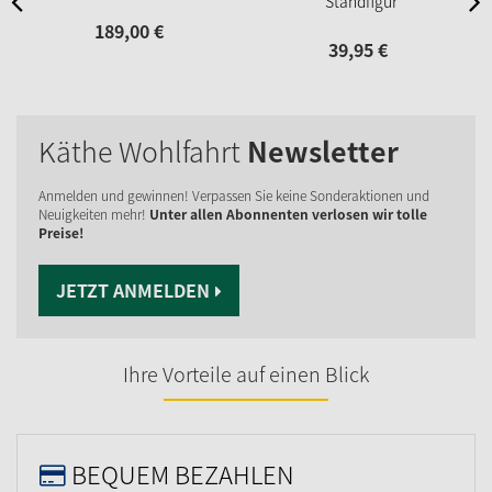
Standfigur
189,
00
€
39,
95
€
Käthe Wohlfahrt
Newsletter
Anmelden und gewinnen! Verpassen Sie keine Sonderaktionen und
Neuigkeiten mehr!
Unter allen Abonnenten verlosen wir tolle
Preise!
JETZT ANMELDEN
Ihre Vorteile auf einen Blick
BEQUEM BEZAHLEN