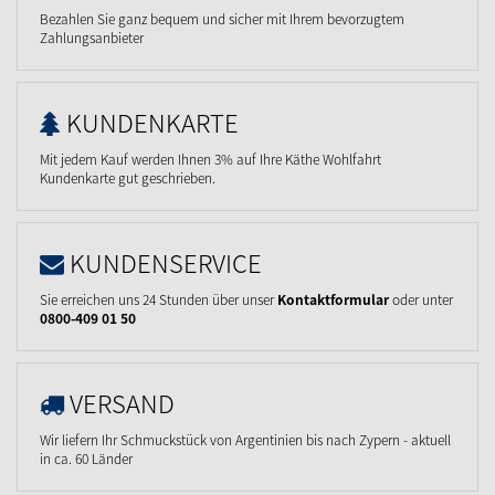
Bezahlen Sie ganz bequem und sicher mit Ihrem bevorzugtem
Zahlungsanbieter
KUNDENKARTE
Mit jedem Kauf werden Ihnen 3% auf Ihre Käthe Wohlfahrt
Kundenkarte gut geschrieben.
KUNDENSERVICE
Sie erreichen uns 24 Stunden über unser
Kontaktformular
oder unter
0800-409 01 50
VERSAND
Wir liefern Ihr Schmuckstück von Argentinien bis nach Zypern - aktuell
in ca. 60 Länder