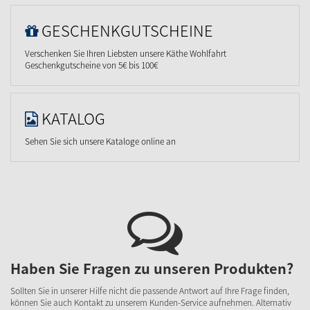
GESCHENKGUTSCHEINE
Verschenken Sie Ihren Liebsten unsere Käthe Wohlfahrt
Geschenkgutscheine von 5€ bis 100€
KATALOG
Sehen Sie sich unsere Kataloge online an
Haben Sie Fragen zu unseren Produkten?
Sollten Sie in unserer Hilfe nicht die passende Antwort auf Ihre Frage finden,
können Sie auch Kontakt zu unserem Kunden-Service aufnehmen. Alternativ