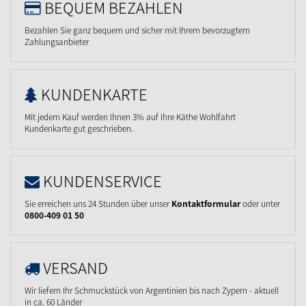
BEQUEM BEZAHLEN
Bezahlen Sie ganz bequem und sicher mit Ihrem bevorzugtem
Zahlungsanbieter
KUNDENKARTE
Mit jedem Kauf werden Ihnen 3% auf Ihre Käthe Wohlfahrt
Kundenkarte gut geschrieben.
KUNDENSERVICE
Sie erreichen uns 24 Stunden über unser
Kontaktformular
oder unter
0800-409 01 50
VERSAND
Wir liefern Ihr Schmuckstück von Argentinien bis nach Zypern - aktuell
in ca. 60 Länder