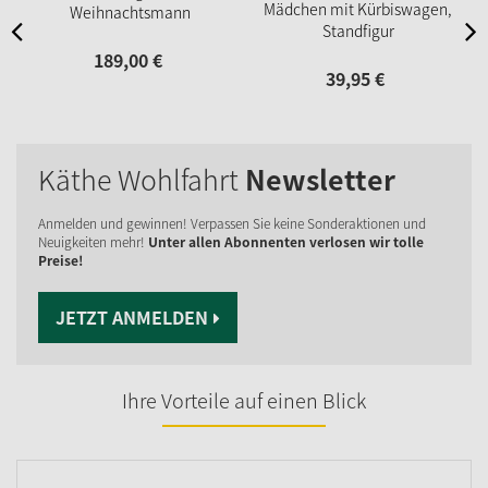
Mädchen mit Kürbiswagen,
Weihnachtsmann
Standfigur
189,
00
€
39,
95
€
Käthe Wohlfahrt
Newsletter
Anmelden und gewinnen! Verpassen Sie keine Sonderaktionen und
Neuigkeiten mehr!
Unter allen Abonnenten verlosen wir tolle
Preise!
JETZT ANMELDEN
Ihre Vorteile auf einen Blick