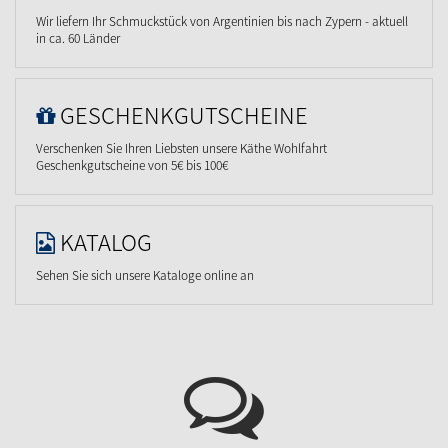
Wir liefern Ihr Schmuckstück von Argentinien bis nach Zypern - aktuell
in ca. 60 Länder
GESCHENKGUTSCHEINE
Verschenken Sie Ihren Liebsten unsere Käthe Wohlfahrt
Geschenkgutscheine von 5€ bis 100€
KATALOG
Sehen Sie sich unsere Kataloge online an