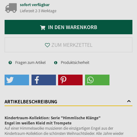
sofort verfügbar
Lieferzeit 2-3 Werktage
IN DEN WARENKORB
ZUM MERKZETTEL
Fragen zum Artikel
Produktsicherheit
ARTIKELBESCHREIBUNG
Kindertraum-Kollektion: Serie "Himmlische Klänge"
Engel im weißen Kleid mit Trompete
Auf einer Himmelswolke musizieren die einzigartigen Engel aus der
Kindertraum-Kollektion die schönsten Weihnachtslieder. Alle Jahre wieder