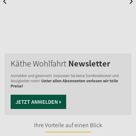
Käthe Wohlfahrt
Newsletter
Anmelden und gewinnen! Verpassen Sie keine Sonderaktionen und
Neuigkeiten mehr!
Unter allen Abonnenten verlosen wir tolle
Preise!
JETZT ANMELDEN
Ihre Vorteile auf einen Blick