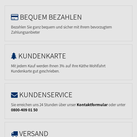
BEQUEM BEZAHLEN
Bezahlen Sie ganz bequem und sicher mit Ihrem bevorzugtem
Zahlungsanbieter
KUNDENKARTE
Mit jedem Kauf werden Ihnen 3% auf Ihre Käthe Wohlfahrt
Kundenkarte gut geschrieben.
KUNDENSERVICE
Sie erreichen uns 24 Stunden über unser
Kontaktformular
oder unter
0800-409 01 50
VERSAND