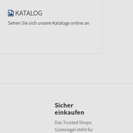
KATALOG
Sehen Sie sich unsere Kataloge online an
Sicher
einkaufen
Das Trusted Shops
Gütesiegel steht für