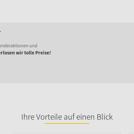
r
onderaktionen und
losen wir tolle Preise!
Ihre Vorteile auf einen Blick