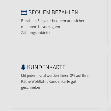
BEQUEM BEZAHLEN
Bezahlen Sie ganz bequem und sicher
mit Ihrem bevorzugtem
Zahlungsanbieter
KUNDENKARTE
Mit jedem Kauf werden Ihnen 3% auf Ihre
Käthe Wohlfahrt Kundenkarte gut
geschrieben.