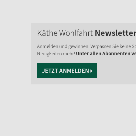
Käthe Wohlfahrt
Newslette
Anmelden und gewinnen! Verpassen Sie keine S
Neuigkeiten mehr!
Unter allen Abonnenten ver
JETZT ANMELDEN