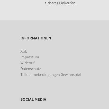
sicheres Einkaufen.
INFORMATIONEN
AGB
Impressum
Widerruf
Datenschutz
Teilnahmebedingungen Gewinnspiel
SOCIAL MEDIA