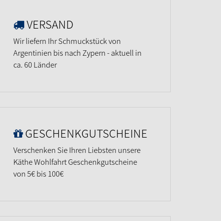
VERSAND
Wir liefern Ihr Schmuckstück von
Argentinien bis nach Zypern - aktuell in
ca. 60 Länder
GESCHENKGUTSCHEINE
Verschenken Sie Ihren Liebsten unsere
Käthe Wohlfahrt Geschenkgutscheine
von 5€ bis 100€