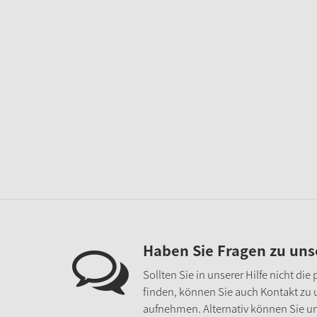
Haben Sie Fragen zu un
Sollten Sie in unserer Hilfe nicht di
finden, können Sie auch Kontakt zu
aufnehmen. Alternativ können Sie un