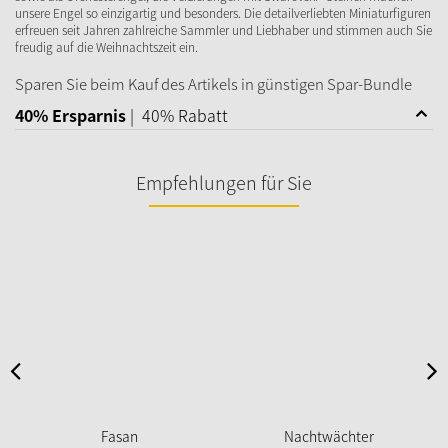
unsere Engel so einzigartig und besonders. Die detailverliebten Miniaturfiguren
erfreuen seit Jahren zahlreiche Sammler und Liebhaber und stimmen auch Sie
freudig auf die Weihnachtszeit ein.
Sparen Sie beim Kauf des Artikels in günstigen Spar-Bundle
40% Ersparnis
|
40% Rabatt
Empfehlungen für Sie
Fasan
Nachtwächter