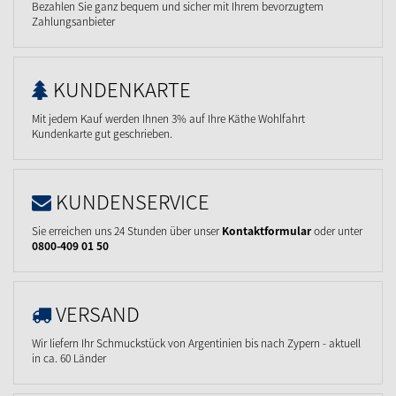
Bezahlen Sie ganz bequem und sicher mit Ihrem bevorzugtem
Zahlungsanbieter
KUNDENKARTE
Mit jedem Kauf werden Ihnen 3% auf Ihre Käthe Wohlfahrt
Kundenkarte gut geschrieben.
KUNDENSERVICE
Sie erreichen uns 24 Stunden über unser
Kontaktformular
oder unter
0800-409 01 50
VERSAND
Wir liefern Ihr Schmuckstück von Argentinien bis nach Zypern - aktuell
in ca. 60 Länder