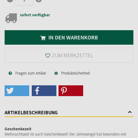
sofort verfügbar
IN DEN WARENKORB
ZUM MERKZETTEL
Fragen zum Artikel
Produktsicherheit
ARTIKELBESCHREIBUNG
Geschenkezeit
Weihnachtszeit ist auch Geschenkezeit! Der Jahresengel hat besonders viel