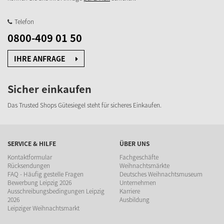
Telefon
0800-409 01 50
IHRE ANFRAGE
Sicher einkaufen
Das Trusted Shops Gütesiegel steht für sicheres Einkaufen.
SERVICE & HILFE
ÜBER UNS
Kontaktformular
Fachgeschäfte
Rücksendungen
Weihnachtsmärkte
FAQ - Häufig gestelle Fragen
Deutsches Weihnachtsmuseum
Bewerbung Leipzig 2026
Unternehmen
Ausschreibungsbedingungen Leipzig
Karriere
2026
Ausbildung
Leipziger Weihnachtsmarkt