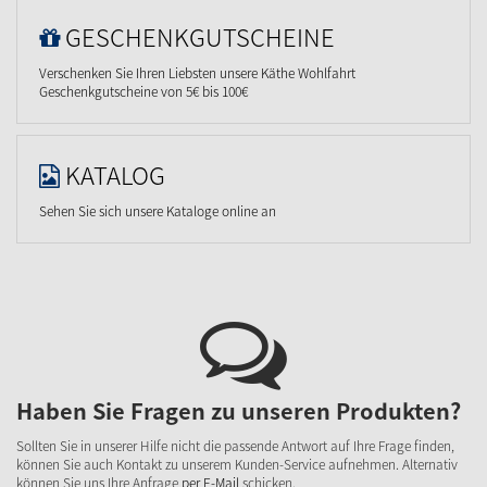
GESCHENKGUTSCHEINE
Verschenken Sie Ihren Liebsten unsere Käthe Wohlfahrt
Geschenkgutscheine von 5€ bis 100€
KATALOG
Sehen Sie sich unsere Kataloge online an
Haben Sie Fragen zu unseren Produkten?
Sollten Sie in unserer Hilfe nicht die passende Antwort auf Ihre Frage finden,
können Sie auch Kontakt zu unserem Kunden-Service aufnehmen. Alternativ
können Sie uns Ihre Anfrage
per E-Mail
schicken.