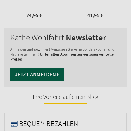
24,
95
€
41,
95
€
Käthe Wohlfahrt
Newsletter
Anmelden und gewinnen! Verpassen Sie keine Sonderaktionen und
Neuigkeiten mehr!
Unter allen Abonnenten verlosen wir tolle
Preise!
JETZT ANMELDEN
Ihre Vorteile auf einen Blick
BEQUEM BEZAHLEN