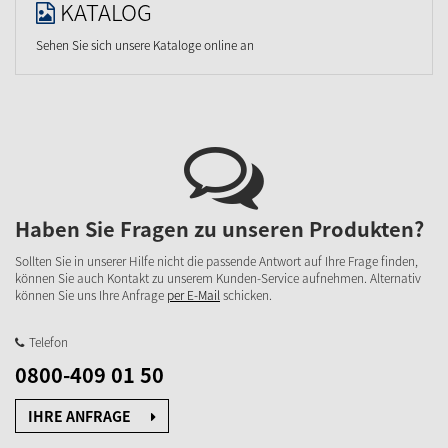
KATALOG
Sehen Sie sich unsere Kataloge online an
Haben Sie Fragen zu unseren Produkten?
Sollten Sie in unserer Hilfe nicht die passende Antwort auf Ihre Frage finden,
können Sie auch Kontakt zu unserem Kunden-Service aufnehmen. Alternativ
können Sie uns Ihre Anfrage
per E-Mail
schicken.
Telefon
0800-409 01 50
IHRE ANFRAGE