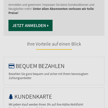
Anmelden und gewinnen! Verpassen Sie keine Sonderaktionen und
Neuigkeiten mehr!
Unter allen Abonnenten verlosen wir tolle
Preise!
JETZT ANMELDEN
Ihre Vorteile auf einen Blick
BEQUEM BEZAHLEN
Bezahlen Sie ganz bequem und sicher mit Ihrem bevorzugtem
Zahlungsanbieter
KUNDENKARTE
Mit jedem Kauf werden Ihnen 3% auf Ihre Käthe Wohlfahrt