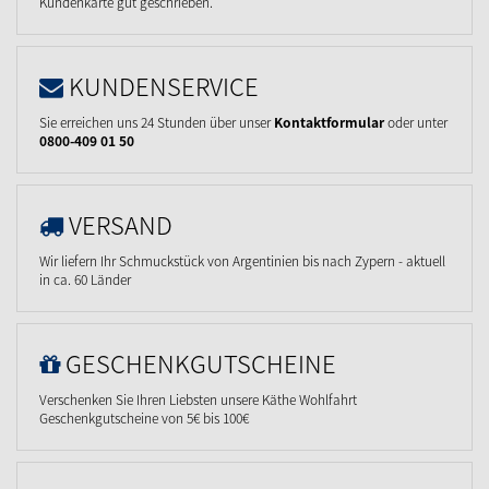
Kundenkarte gut geschrieben.
KUNDENSERVICE
Sie erreichen uns 24 Stunden über unser
Kontaktformular
oder unter
0800-409 01 50
VERSAND
Wir liefern Ihr Schmuckstück von Argentinien bis nach Zypern - aktuell
in ca. 60 Länder
GESCHENKGUTSCHEINE
Verschenken Sie Ihren Liebsten unsere Käthe Wohlfahrt
Geschenkgutscheine von 5€ bis 100€