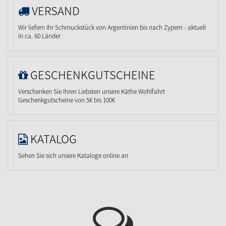
VERSAND
Wir liefern Ihr Schmuckstück von Argentinien bis nach Zypern - aktuell
in ca. 60 Länder
GESCHENKGUTSCHEINE
Verschenken Sie Ihren Liebsten unsere Käthe Wohlfahrt
Geschenkgutscheine von 5€ bis 100€
KATALOG
Sehen Sie sich unsere Kataloge online an