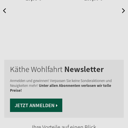
Käthe Wohlfahrt
Newsletter
Anmelden und gewinnen! Verpassen Sie keine Sonderaktionen und
Neuigkeiten mehr!
Unter allen Abonnenten verlosen wir tolle
Preise!
JETZT ANMELDEN
Ihre Vorteile auf einen Blick