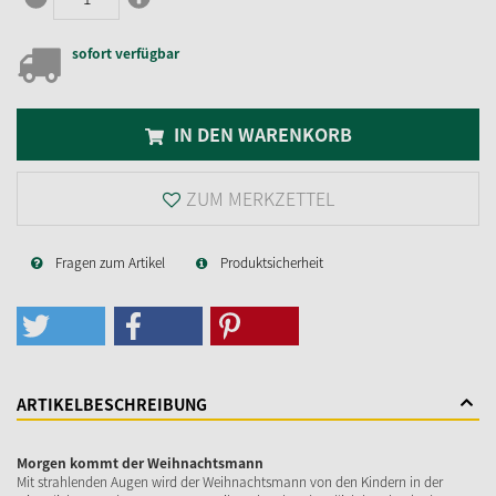
sofort verfügbar
IN DEN WARENKORB
ZUM MERKZETTEL
Fragen zum Artikel
Produktsicherheit
ARTIKELBESCHREIBUNG
Morgen kommt der Weihnachtsmann
Mit strahlenden Augen wird der Weihnachtsmann von den Kindern in der