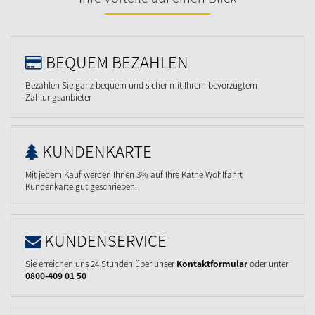
BEQUEM BEZAHLEN
Bezahlen Sie ganz bequem und sicher mit Ihrem bevorzugtem
Zahlungsanbieter
KUNDENKARTE
Mit jedem Kauf werden Ihnen 3% auf Ihre Käthe Wohlfahrt
Kundenkarte gut geschrieben.
KUNDENSERVICE
Sie erreichen uns 24 Stunden über unser
Kontaktformular
oder unter
0800-409 01 50