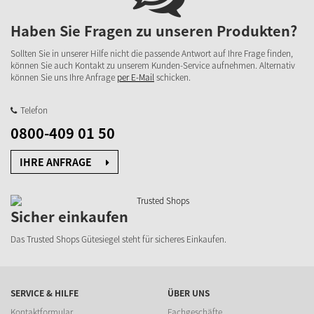
Haben Sie Fragen zu unseren Produkten?
Sollten Sie in unserer Hilfe nicht die passende Antwort auf Ihre Frage finden,
können Sie auch Kontakt zu unserem Kunden-Service aufnehmen. Alternativ
können Sie uns Ihre Anfrage
per E-Mail
schicken.
Telefon
0800-409 01 50
IHRE ANFRAGE
Sicher einkaufen
Das Trusted Shops Gütesiegel steht für sicheres Einkaufen.
SERVICE & HILFE
ÜBER UNS
Kontaktformular
Fachgeschäfte