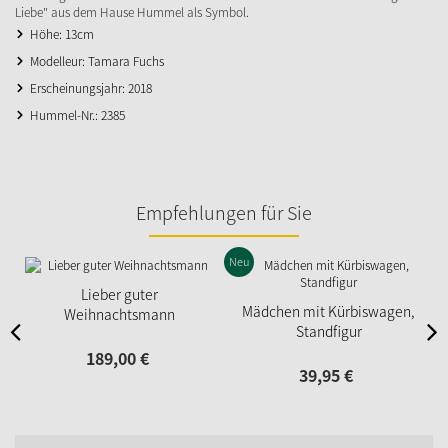
Liebe" aus dem Hause Hummel als Symbol.
Höhe: 13cm
Modelleur: Tamara Fuchs
Erscheinungsjahr: 2018
Hummel-Nr.: 2385
Empfehlungen für Sie
Neu
Lieber guter
Mädchen mit Kürbiswagen,
Weihnachtsmann
Standfigur
189,
00
€
39,
95
€