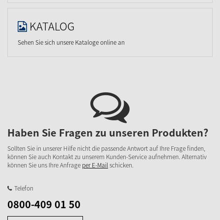
KATALOG
Sehen Sie sich unsere Kataloge online an
Haben Sie Fragen zu unseren Produkten?
Sollten Sie in unserer Hilfe nicht die passende Antwort auf Ihre Frage finden,
können Sie auch Kontakt zu unserem Kunden-Service aufnehmen. Alternativ
können Sie uns Ihre Anfrage
per E-Mail
schicken.
Telefon
0800-409 01 50