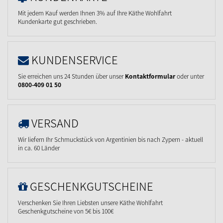
Mit jedem Kauf werden Ihnen 3% auf Ihre Käthe Wohlfahrt
Kundenkarte gut geschrieben.
KUNDENSERVICE
Sie erreichen uns 24 Stunden über unser
Kontaktformular
oder unter
0800-409 01 50
VERSAND
Wir liefern Ihr Schmuckstück von Argentinien bis nach Zypern - aktuell
in ca. 60 Länder
GESCHENKGUTSCHEINE
Verschenken Sie Ihren Liebsten unsere Käthe Wohlfahrt
Geschenkgutscheine von 5€ bis 100€