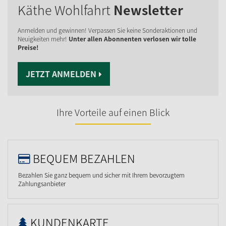
Käthe Wohlfahrt
Newsletter
Anmelden und gewinnen! Verpassen Sie keine Sonderaktionen und
Neuigkeiten mehr!
Unter allen Abonnenten verlosen wir tolle
Preise!
JETZT ANMELDEN
Ihre Vorteile auf einen Blick
BEQUEM BEZAHLEN
Bezahlen Sie ganz bequem und sicher mit Ihrem bevorzugtem
Zahlungsanbieter
KUNDENKARTE