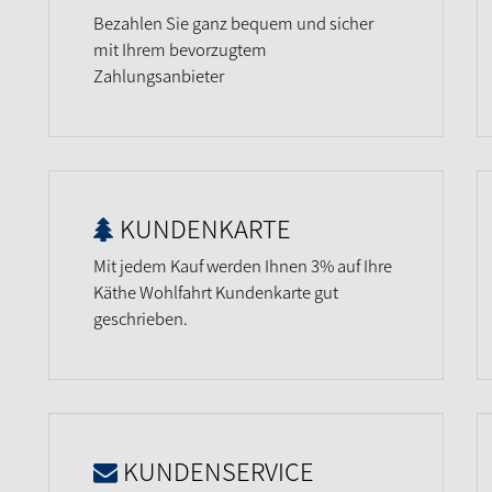
Bezahlen Sie ganz bequem und sicher
mit Ihrem bevorzugtem
Zahlungsanbieter
KUNDENKARTE
Mit jedem Kauf werden Ihnen 3% auf Ihre
Käthe Wohlfahrt Kundenkarte gut
geschrieben.
KUNDENSERVICE