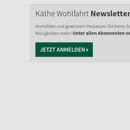
Käthe Wohlfahrt
Newslette
Anmelden und gewinnen! Verpassen Sie keine S
Neuigkeiten mehr!
Unter allen Abonnenten ver
JETZT ANMELDEN