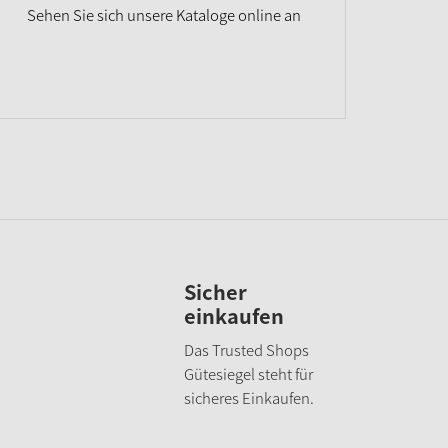
Sehen Sie sich unsere Kataloge online an
Sicher
einkaufen
Das Trusted Shops
Gütesiegel steht für
sicheres Einkaufen.