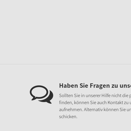
Haben Sie Fragen zu un
Sollten Sie in unserer Hilfe nicht di
finden, können Sie auch Kontakt zu
aufnehmen. Alternativ können Sie un
schicken.