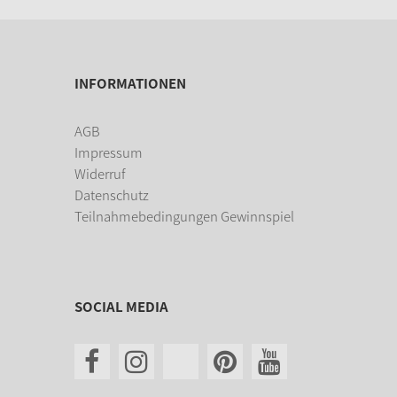
INFORMATIONEN
AGB
Impressum
Widerruf
Datenschutz
Teilnahmebedingungen Gewinnspiel
SOCIAL MEDIA