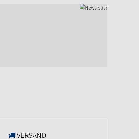
VERSAND