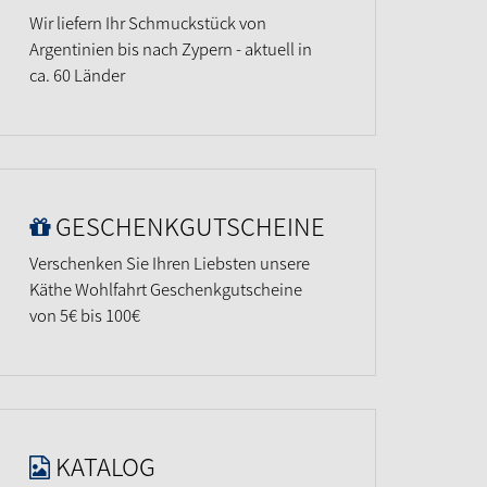
Wir liefern Ihr Schmuckstück von
Argentinien bis nach Zypern - aktuell in
ca. 60 Länder
GESCHENKGUTSCHEINE
Verschenken Sie Ihren Liebsten unsere
Käthe Wohlfahrt Geschenkgutscheine
von 5€ bis 100€
KATALOG