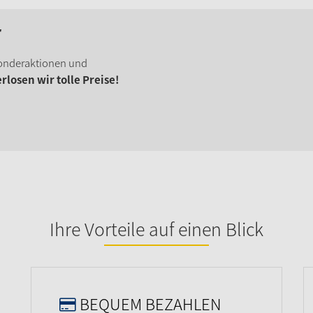
r
onderaktionen und
losen wir tolle Preise!
Ihre Vorteile auf einen Blick
BEQUEM BEZAHLEN