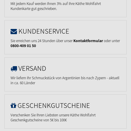
Mit jedem Kauf werden Ihnen 3% auf Ihre Käthe Wohlfahrt
Kundenkarte gut geschrieben.
KUNDENSERVICE
Sie erreichen uns 24 Stunden über unser
Kontaktformular
oder unter
0800-409 01 50
VERSAND
Wir liefern Ihr Schmuckstück von Argentinien bis nach Zypern - aktuell
in ca. 60 Länder
GESCHENKGUTSCHEINE
Verschenken Sie Ihren Liebsten unsere Käthe Wohlfahrt
Geschenkgutscheine von 5€ bis 100€