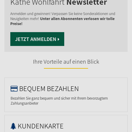
Käthe Wohlfahrt
Newsletter
Anmelden und gewinnen! Verpassen Sie keine Sonderaktionen und
Neuigkeiten mehr!
Unter allen Abonnenten verlosen wir tolle
Preise!
JETZT ANMELDEN
Ihre Vorteile auf einen Blick
BEQUEM BEZAHLEN
Bezahlen Sie ganz bequem und sicher mit Ihrem bevorzugtem
Zahlungsanbieter
KUNDENKARTE