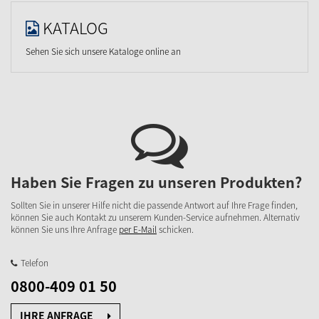
KATALOG
Sehen Sie sich unsere Kataloge online an
Haben Sie Fragen zu unseren Produkten?
Sollten Sie in unserer Hilfe nicht die passende Antwort auf Ihre Frage finden,
können Sie auch Kontakt zu unserem Kunden-Service aufnehmen. Alternativ
können Sie uns Ihre Anfrage
per E-Mail
schicken.
Telefon
0800-409 01 50
IHRE ANFRAGE