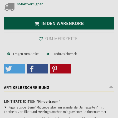
sofort verfügbar
IN DEN WARENKORB
ZUM MERKZETTEL
Fragen zum Artikel
Produktsicherheit
ARTIKELBESCHREIBUNG
LIMITIERTE EDITION "Kindertraum"
Figur aus der Serie "Mit Liebe leben im Wandel der Jahreszeiten" mit
Echtheits-Zertifikat und Messingplättchen mit gravierter Editionsnummer