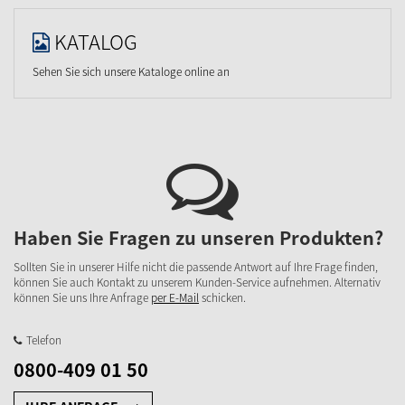
KATALOG
Sehen Sie sich unsere Kataloge online an
Haben Sie Fragen zu unseren Produkten?
Sollten Sie in unserer Hilfe nicht die passende Antwort auf Ihre Frage finden,
können Sie auch Kontakt zu unserem Kunden-Service aufnehmen. Alternativ
können Sie uns Ihre Anfrage
per E-Mail
schicken.
Telefon
0800-409 01 50