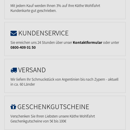
Mit jedem Kauf werden Ihnen 3% auf Ihre Käthe Wohlfahrt
Kundenkarte gut geschrieben.
KUNDENSERVICE
Sie erreichen uns 24 Stunden über unser
Kontaktformular
oder unter
0800-409 01 50
VERSAND
Wir liefern Ihr Schmuckstück von Argentinien bis nach Zypern - aktuell
in ca. 60 Länder
GESCHENKGUTSCHEINE
Verschenken Sie Ihren Liebsten unsere Käthe Wohlfahrt
Geschenkgutscheine von 5€ bis 100€