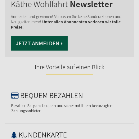
Käthe Wohlfahrt
Newsletter
Anmelden und gewinnen! Verpassen Sie keine Sonderaktionen und
Neuigkeiten mehr!
Unter allen Abonnenten verlosen wir tolle
Preise!
JETZT ANMELDEN
Ihre Vorteile auf einen Blick
BEQUEM BEZAHLEN
Bezahlen Sie ganz bequem und sicher mit Ihrem bevorzugtem
Zahlungsanbieter
KUNDENKARTE