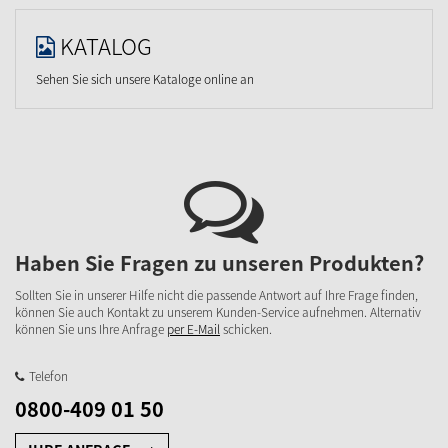
KATALOG
Sehen Sie sich unsere Kataloge online an
Haben Sie Fragen zu unseren Produkten?
Sollten Sie in unserer Hilfe nicht die passende Antwort auf Ihre Frage finden,
können Sie auch Kontakt zu unserem Kunden-Service aufnehmen. Alternativ
können Sie uns Ihre Anfrage
per E-Mail
schicken.
Telefon
0800-409 01 50