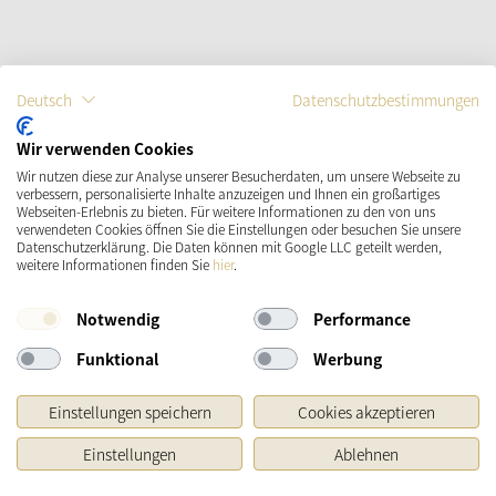
Deutsch
Datenschutzbestimmungen
Wir verwenden Cookies
Wir nutzen diese zur Analyse unserer Besucherdaten, um unsere Webseite zu
verbessern, personalisierte Inhalte anzuzeigen und Ihnen ein großartiges
Webseiten-Erlebnis zu bieten. Für weitere Informationen zu den von uns
verwendeten Cookies öffnen Sie die Einstellungen oder besuchen Sie unsere
Datenschutzerklärung. Die Daten können mit Google LLC geteilt werden,
weitere Informationen finden Sie
hier
.
Notwendig
Performance
Funktional
Werbung
Einstellungen speichern
Cookies akzeptieren
Einstellungen
Ablehnen