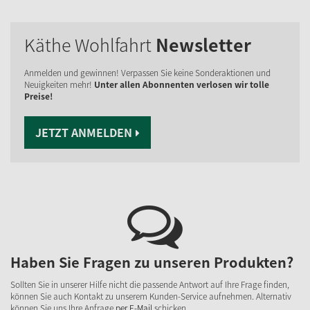
Käthe Wohlfahrt
Newsletter
Anmelden und gewinnen! Verpassen Sie keine Sonderaktionen und
Neuigkeiten mehr!
Unter allen Abonnenten verlosen wir tolle
Preise!
JETZT ANMELDEN
Haben Sie Fragen zu unseren Produkten?
Sollten Sie in unserer Hilfe nicht die passende Antwort auf Ihre Frage finden,
können Sie auch Kontakt zu unserem Kunden-Service aufnehmen. Alternativ
können Sie uns Ihre Anfrage
per E-Mail
schicken.