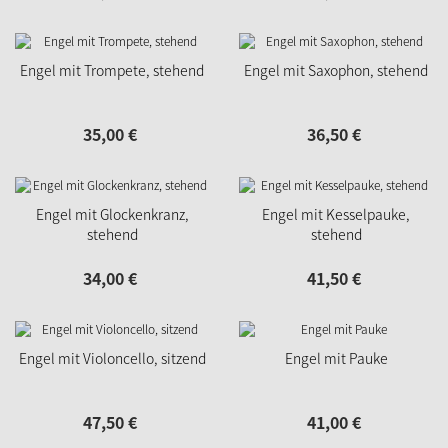
Engel mit Trompete, stehend
Engel mit Saxophon, stehend
35,
00
€
36,
50
€
Engel mit Glockenkranz,
Engel mit Kesselpauke,
stehend
stehend
34,
00
€
41,
50
€
Engel mit Violoncello, sitzend
Engel mit Pauke
47,
50
€
41,
00
€