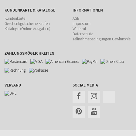
KUNDENKARTE & KATALOGE
INFORMATIONEN
Kundenkarte
AGB
Geschenkgutscheine kaufen
Impressum
Kataloge (Online-Ausgaben)
Widerruf
Datenschutz
Teilnahmebedingungen Gewinnspiel
ZAHLUNGSMÖGLICHKEITEN
VERSAND
SOCIAL MEDIA