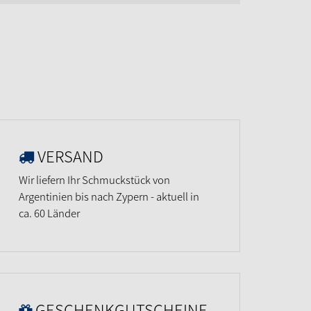
VERSAND
Wir liefern Ihr Schmuckstück von
Argentinien bis nach Zypern - aktuell in
ca. 60 Länder
GESCHENKGUTSCHEINE