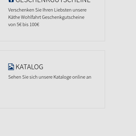
Verschenken Sie Ihren Liebsten unsere
Käthe Wohlfahrt Geschenkgutscheine
von 5€ bis 100€
KATALOG
Sehen Sie sich unsere Kataloge online an