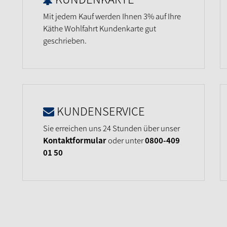
Mit jedem Kauf werden Ihnen 3% auf Ihre
Käthe Wohlfahrt Kundenkarte gut
geschrieben.
KUNDENSERVICE
Sie erreichen uns 24 Stunden über unser
Kontaktformular
oder unter
0800-409
01 50