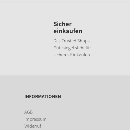
Sicher
einkaufen
Das Trusted Shops
Gütesiegel steht für
sicheres Einkaufen.
INFORMATIONEN
AGB
Impressum
Widerruf