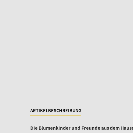
ARTIKELBESCHREIBUNG
Die Blumenkinder und Freunde aus dem Hause 