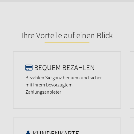
Ihre Vorteile auf einen Blick
BEQUEM BEZAHLEN
Bezahlen Sie ganz bequem und sicher
mit Ihrem bevorzugtem
Zahlungsanbieter
KUNDENKARTE