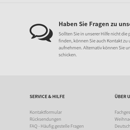
Haben Sie Fragen zu un
Sollten Sie in unserer Hilfe nicht di
finden, können Sie auch Kontakt zu
aufnehmen. Alternativ können Sie un
schicken.
SERVICE & HILFE
ÜBER 
Kontaktformular
Fachges
Rücksendungen
Weihna
FAQ - Häufig gestelle Fragen
Deutsc