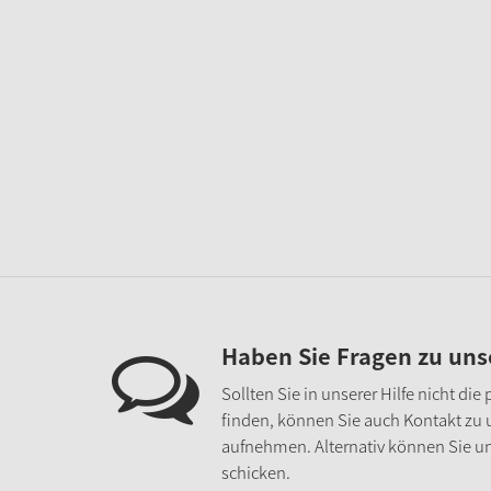
Haben Sie Fragen zu un
Sollten Sie in unserer Hilfe nicht di
finden, können Sie auch Kontakt zu
aufnehmen. Alternativ können Sie un
schicken.