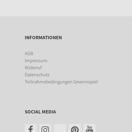
INFORMATIONEN
AGB
Impressum
Widerruf
Datenschutz
Teilnahmebedingungen Gewinnspiel
SOCIAL MEDIA