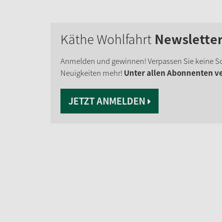
Käthe Wohlfahrt
Newslette
Anmelden und gewinnen! Verpassen Sie keine S
Neuigkeiten mehr!
Unter allen Abonnenten ver
JETZT ANMELDEN