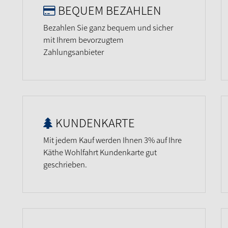
BEQUEM BEZAHLEN
Bezahlen Sie ganz bequem und sicher
mit Ihrem bevorzugtem
Zahlungsanbieter
KUNDENKARTE
Mit jedem Kauf werden Ihnen 3% auf Ihre
Käthe Wohlfahrt Kundenkarte gut
geschrieben.