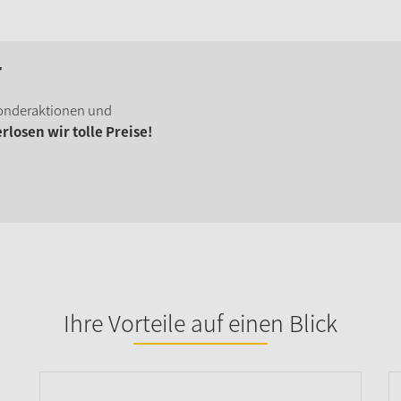
r
onderaktionen und
losen wir tolle Preise!
Ihre Vorteile auf einen Blick