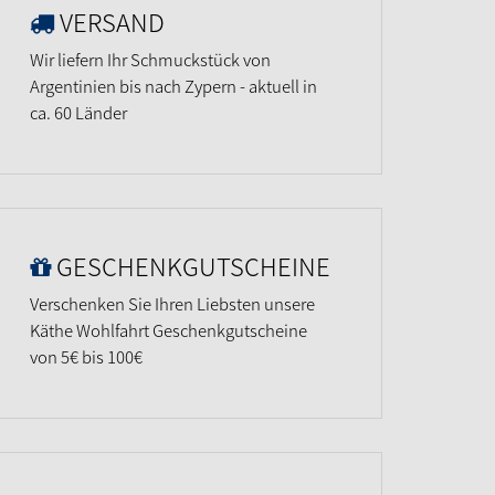
VERSAND
Wir liefern Ihr Schmuckstück von
Argentinien bis nach Zypern - aktuell in
ca. 60 Länder
GESCHENKGUTSCHEINE
Verschenken Sie Ihren Liebsten unsere
Käthe Wohlfahrt Geschenkgutscheine
von 5€ bis 100€