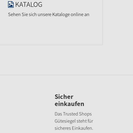
KATALOG
Sehen Sie sich unsere Kataloge online an
Sicher
einkaufen
Das Trusted Shops
Gütesiegel steht für
sicheres Einkaufen.