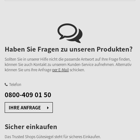
Haben Sie Fragen zu unseren Produkten?
Sollten Sie in unserer Hilfe nicht die passende Antwort auf Ihre Frage finden,
können Sie auch Kontakt zu unserem Kunden-Service aufnehmen. Alternativ
können Sie uns Ihre Anfrage
per E-Mail
schicken.
Telefon
0800-409 01 50
IHRE ANFRAGE
Sicher einkaufen
Das Trusted Shops Gütesiegel steht für sicheres Einkaufen.