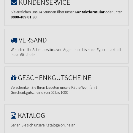
KUNDENSERVICE
Sie erreichen uns 24 Stunden über unser
Kontaktformular
oder unter
0800-409 01 50
VERSAND
Wir liefern Ihr Schmuckstück von Argentinien bis nach Zypern - aktuell
in ca. 60 Länder
GESCHENKGUTSCHEINE
Verschenken Sie Ihren Liebsten unsere Käthe Wohlfahrt
Geschenkgutscheine von 5€ bis 100€
KATALOG
Sehen Sie sich unsere Kataloge online an