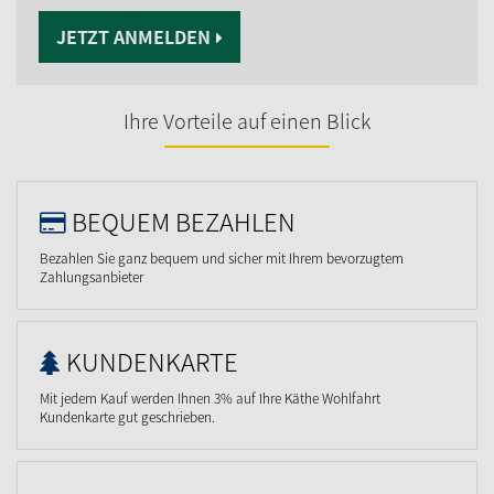
JETZT ANMELDEN
Ihre Vorteile auf einen Blick
BEQUEM BEZAHLEN
Bezahlen Sie ganz bequem und sicher mit Ihrem bevorzugtem
Zahlungsanbieter
KUNDENKARTE
Mit jedem Kauf werden Ihnen 3% auf Ihre Käthe Wohlfahrt
Kundenkarte gut geschrieben.