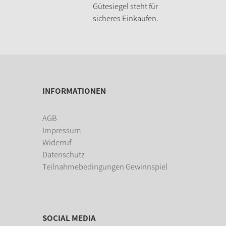
Gütesiegel steht für
sicheres Einkaufen.
INFORMATIONEN
AGB
Impressum
Widerruf
Datenschutz
Teilnahmebedingungen Gewinnspiel
SOCIAL MEDIA