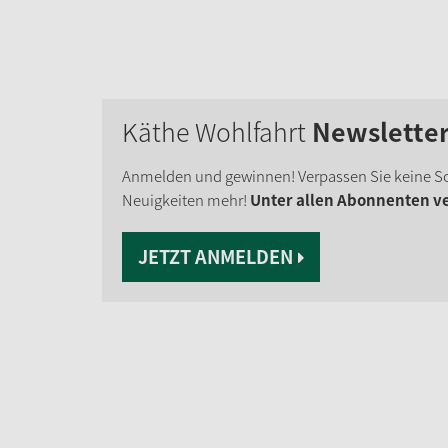
Käthe Wohlfahrt
Newslette
Anmelden und gewinnen! Verpassen Sie keine S
Neuigkeiten mehr!
Unter allen Abonnenten ver
JETZT ANMELDEN