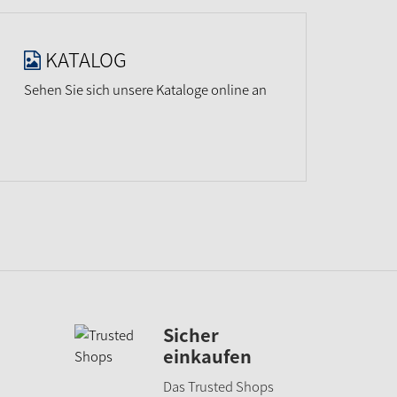
KATALOG
Sehen Sie sich unsere Kataloge online an
Sicher
einkaufen
Das Trusted Shops