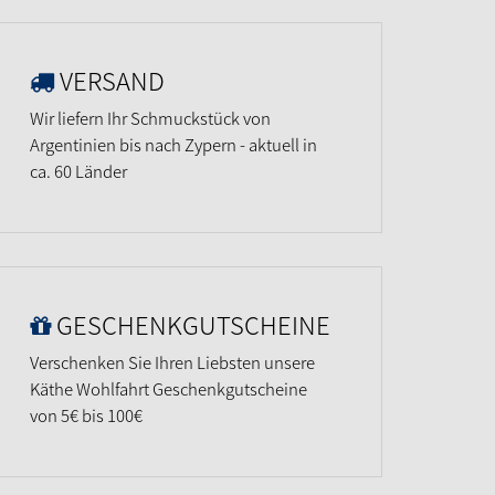
VERSAND
Wir liefern Ihr Schmuckstück von
Argentinien bis nach Zypern - aktuell in
ca. 60 Länder
GESCHENKGUTSCHEINE
Verschenken Sie Ihren Liebsten unsere
Käthe Wohlfahrt Geschenkgutscheine
von 5€ bis 100€