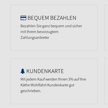
BEQUEM BEZAHLEN
Bezahlen Sie ganz bequem und sicher
mit Ihrem bevorzugtem
Zahlungsanbieter
KUNDENKARTE
Mit jedem Kauf werden Ihnen 3% auf Ihre
Käthe Wohlfahrt Kundenkarte gut
geschrieben.