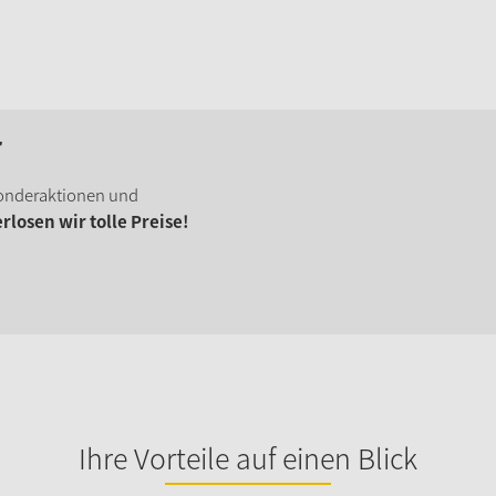
r
onderaktionen und
losen wir tolle Preise!
Ihre Vorteile auf einen Blick