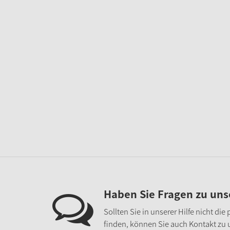
Haben Sie Fragen zu un
Sollten Sie in unserer Hilfe nicht di
finden, können Sie auch Kontakt zu