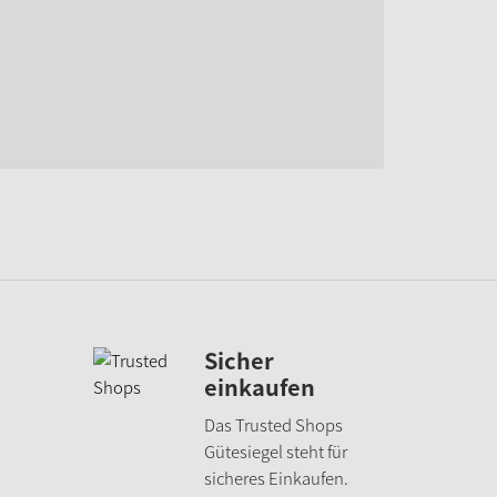
Sicher
einkaufen
Das Trusted Shops
Gütesiegel
steht für
sicheres Einkaufen.