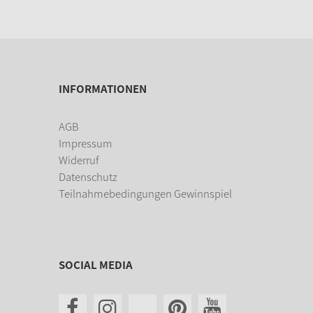
INFORMATIONEN
AGB
Impressum
Widerruf
Datenschutz
Teilnahmebedingungen Gewinnspiel
SOCIAL MEDIA