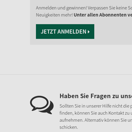
Anmelden und gewinnen! Verpassen Sie keine S
Neuigkeiten mehr!
Unter allen Abonnenten ver
JETZT ANMELDEN
Haben Sie Fragen zu un
Sollten Sie in unserer Hilfe nicht di
finden, können Sie auch Kontakt zu
aufnehmen. Alternativ können Sie un
schicken.