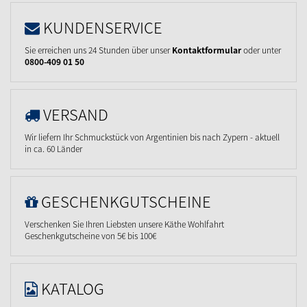
KUNDENSERVICE
Sie erreichen uns 24 Stunden über unser
Kontaktformular
oder unter
0800-409 01 50
VERSAND
Wir liefern Ihr Schmuckstück von Argentinien bis nach Zypern - aktuell
in ca. 60 Länder
GESCHENKGUTSCHEINE
Verschenken Sie Ihren Liebsten unsere Käthe Wohlfahrt
Geschenkgutscheine von 5€ bis 100€
KATALOG