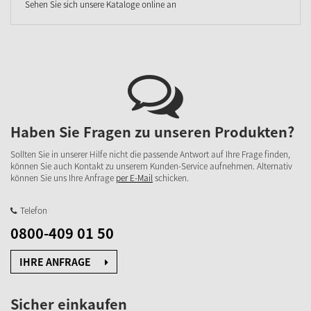
Sehen Sie sich unsere Kataloge online an
Haben Sie Fragen zu unseren Produkten?
Sollten Sie in unserer Hilfe nicht die passende Antwort auf Ihre Frage finden,
können Sie auch Kontakt zu unserem Kunden-Service aufnehmen. Alternativ
können Sie uns Ihre Anfrage
per E-Mail
schicken.
Telefon
0800-409 01 50
IHRE ANFRAGE
Sicher einkaufen