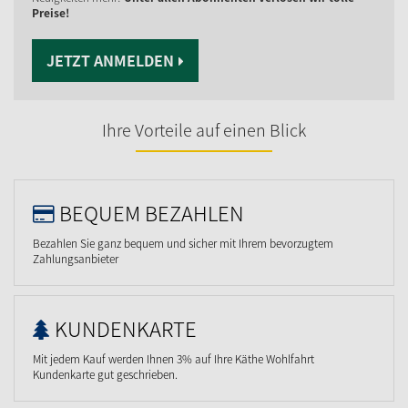
Preise!
JETZT ANMELDEN
Ihre Vorteile auf einen Blick
BEQUEM BEZAHLEN
Bezahlen Sie ganz bequem und sicher mit Ihrem bevorzugtem
Zahlungsanbieter
KUNDENKARTE
Mit jedem Kauf werden Ihnen 3% auf Ihre Käthe Wohlfahrt
Kundenkarte gut geschrieben.