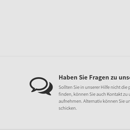
Haben Sie Fragen zu un
Sollten Sie in unserer Hilfe nicht di
finden, können Sie auch Kontakt zu
aufnehmen. Alternativ können Sie un
schicken.