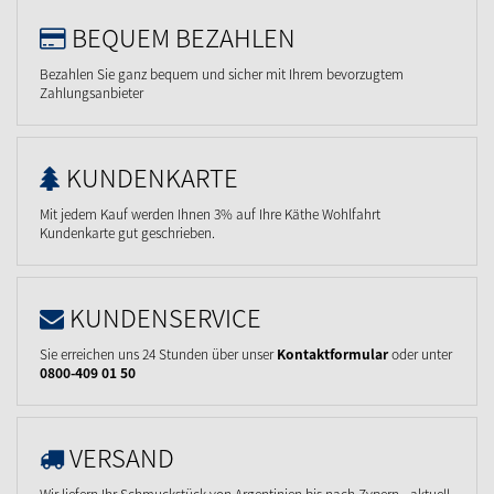
BEQUEM BEZAHLEN
Bezahlen Sie ganz bequem und sicher mit Ihrem bevorzugtem
Zahlungsanbieter
KUNDENKARTE
Mit jedem Kauf werden Ihnen 3% auf Ihre Käthe Wohlfahrt
Kundenkarte gut geschrieben.
KUNDENSERVICE
Sie erreichen uns 24 Stunden über unser
Kontaktformular
oder unter
0800-409 01 50
VERSAND