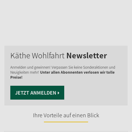
Käthe Wohlfahrt
Newsletter
Anmelden und gewinnen! Verpassen Sie keine Sonderaktionen und
Neuigkeiten mehr!
Unter allen Abonnenten verlosen wir tolle
Preise!
JETZT ANMELDEN
Ihre Vorteile auf einen Blick