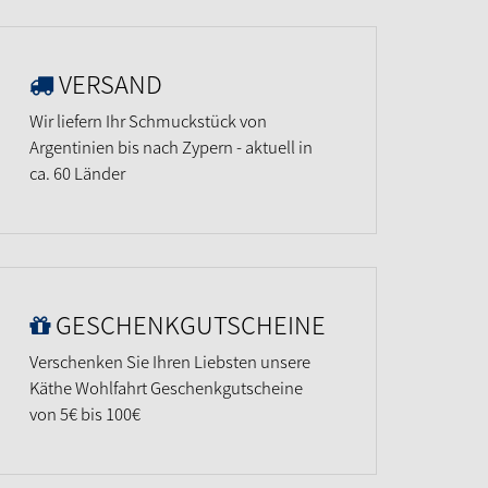
VERSAND
Wir liefern Ihr Schmuckstück von
Argentinien bis nach Zypern - aktuell in
ca. 60 Länder
GESCHENKGUTSCHEINE
Verschenken Sie Ihren Liebsten unsere
Käthe Wohlfahrt Geschenkgutscheine
von 5€ bis 100€