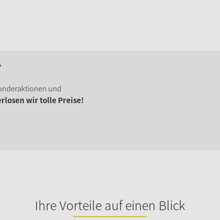
r
onderaktionen und
losen wir tolle Preise!
Ihre Vorteile auf einen Blick