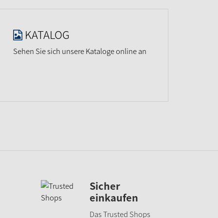
KATALOG
Sehen Sie sich unsere Kataloge online an
Sicher
einkaufen
Das Trusted Shops