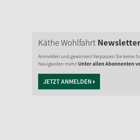
Käthe Wohlfahrt
Newslette
Anmelden und gewinnen! Verpassen Sie keine S
Neuigkeiten mehr!
Unter allen Abonnenten ver
JETZT ANMELDEN