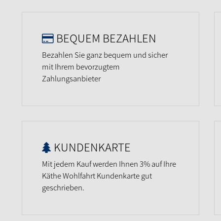
BEQUEM BEZAHLEN
Bezahlen Sie ganz bequem und sicher
mit Ihrem bevorzugtem
Zahlungsanbieter
KUNDENKARTE
Mit jedem Kauf werden Ihnen 3% auf Ihre
Käthe Wohlfahrt Kundenkarte gut
geschrieben.