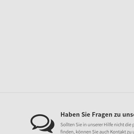
Haben Sie Fragen zu un
Sollten Sie in unserer Hilfe nicht di
finden, können Sie auch Kontakt zu