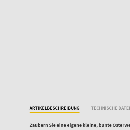
ARTIKELBESCHREIBUNG
TECHNISCHE DATE
Zaubern Sie eine eigene kleine, bunte Osterwe