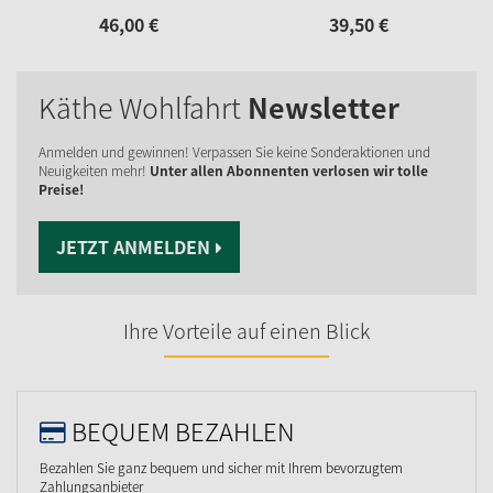
46,
00
€
39,
50
€
Käthe Wohlfahrt
Newsletter
Anmelden und gewinnen! Verpassen Sie keine Sonderaktionen und
Neuigkeiten mehr!
Unter allen Abonnenten verlosen wir tolle
Preise!
JETZT ANMELDEN
Ihre Vorteile auf einen Blick
BEQUEM BEZAHLEN
Bezahlen Sie ganz bequem und sicher mit Ihrem bevorzugtem
Zahlungsanbieter