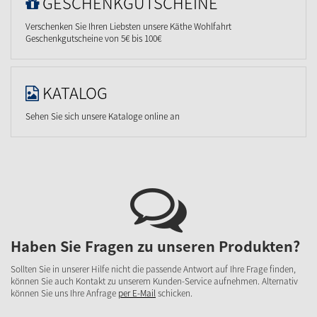
GESCHENKGUTSCHEINE
Verschenken Sie Ihren Liebsten unsere Käthe Wohlfahrt
Geschenkgutscheine von 5€ bis 100€
KATALOG
Sehen Sie sich unsere Kataloge online an
Haben Sie Fragen zu unseren Produkten?
Sollten Sie in unserer Hilfe nicht die passende Antwort auf Ihre Frage finden,
können Sie auch Kontakt zu unserem Kunden-Service aufnehmen. Alternativ
können Sie uns Ihre Anfrage
per E-Mail
schicken.