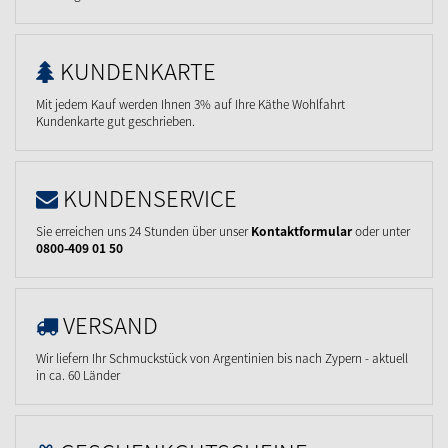
KUNDENKARTE
Mit jedem Kauf werden Ihnen 3% auf Ihre Käthe Wohlfahrt
Kundenkarte gut geschrieben.
KUNDENSERVICE
Sie erreichen uns 24 Stunden über unser
Kontaktformular
oder unter
0800-409 01 50
VERSAND
Wir liefern Ihr Schmuckstück von Argentinien bis nach Zypern - aktuell
in ca. 60 Länder