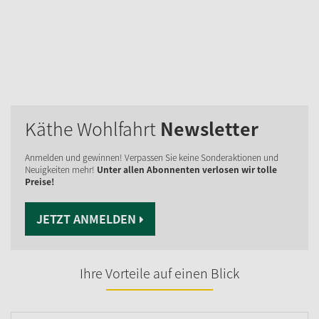
Käthe Wohlfahrt
Newsletter
Anmelden und gewinnen! Verpassen Sie keine Sonderaktionen und
Neuigkeiten mehr!
Unter allen Abonnenten verlosen wir tolle
Preise!
JETZT ANMELDEN
Ihre Vorteile auf einen Blick