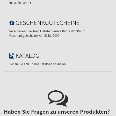
in ca. 60 Länder
GESCHENKGUTSCHEINE
Verschenken Sie Ihren Liebsten unsere Käthe Wohlfahrt
Geschenkgutscheine von 5€ bis 100€
KATALOG
Sehen Sie sich unsere Kataloge online an
Haben Sie Fragen zu unseren Produkten?