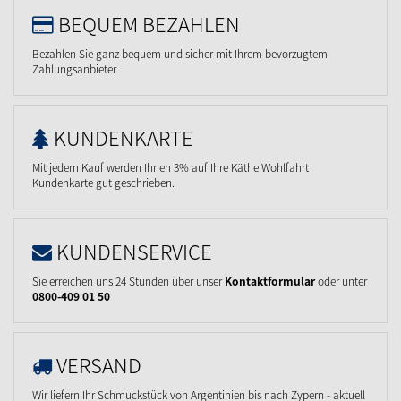
BEQUEM BEZAHLEN
Bezahlen Sie ganz bequem und sicher mit Ihrem bevorzugtem
Zahlungsanbieter
KUNDENKARTE
Mit jedem Kauf werden Ihnen 3% auf Ihre Käthe Wohlfahrt
Kundenkarte gut geschrieben.
KUNDENSERVICE
Sie erreichen uns 24 Stunden über unser
Kontaktformular
oder unter
0800-409 01 50
VERSAND
Wir liefern Ihr Schmuckstück von Argentinien bis nach Zypern - aktuell